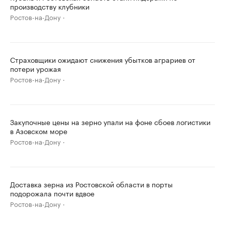
производству клубники
Ростов-на-Дону
Страховщики ожидают снижения убытков аграриев от
потери урожая
Ростов-на-Дону
Закупочные цены на зерно упали на фоне сбоев логистики
в Азовском море
Ростов-на-Дону
Доставка зерна из Ростовской области в порты
подорожала почти вдвое
Ростов-на-Дону