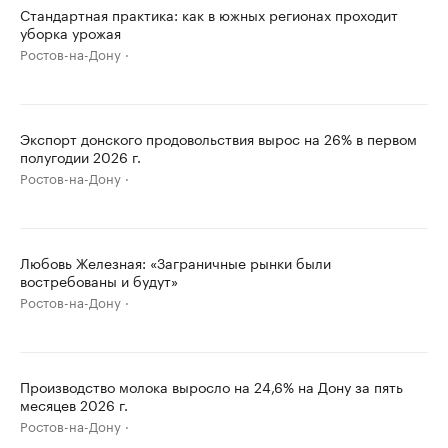
Стандартная практика: как в южных регионах проходит
уборка урожая
Ростов-на-Дону
Экспорт донского продовольствия вырос на 26% в первом
полугодии 2026 г.
Ростов-на-Дону
Любовь Железная: «Заграничные рынки были
востребованы и будут»
Ростов-на-Дону
Производство молока выросло на 24,6% на Дону за пять
месяцев 2026 г.
Ростов-на-Дону