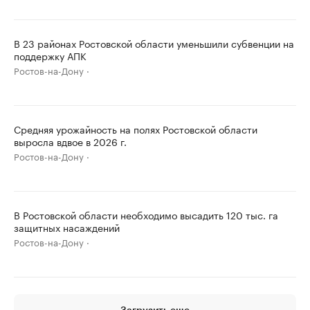
В 23 районах Ростовской области уменьшили субвенции на
поддержку АПК
Ростов-на-Дону
Средняя урожайность на полях Ростовской области
выросла вдвое в 2026 г.
Ростов-на-Дону
В Ростовской области необходимо высадить 120 тыс. га
защитных насаждений
Ростов-на-Дону