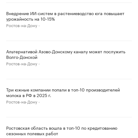
Внедрение ИИ-систем в растениеводство юга повышает
урожайность на 10-15%
Ростов-на-Дону
Альтернативой Азово-Донскому каналу может послужить
Волго-Донской
Ростов-на-Дону
Три южные компании попали в топ-10 производителей
молока в РФ в 2025 г.
Ростов-на-Дону
Ростовская область вошла в топ-10 по кредитованию
сезонных полевых работ