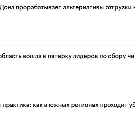
Дона прорабатывает альтернативы отгрузки 
область вошла в пятерку лидеров по сбору ч
 практика: как в южных регионах проходит у