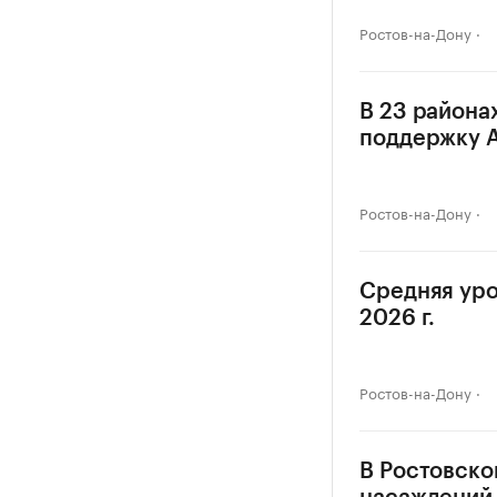
Ростов-на-Дону
В 23 района
поддержку 
Ростов-на-Дону
Средняя уро
2026 г.
Ростов-на-Дону
В Ростовско