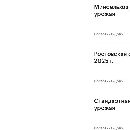
Минсельхоз 
урожая
Ростов-на-Дону
Ростовская 
2025 г.
Ростов-на-Дону
Стандартная
урожая
Ростов-на-Дону