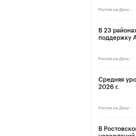
Ростов-на-Дону
В 23 района
поддержку 
Ростов-на-Дону
Средняя уро
2026 г.
Ростов-на-Дону
В Ростовско