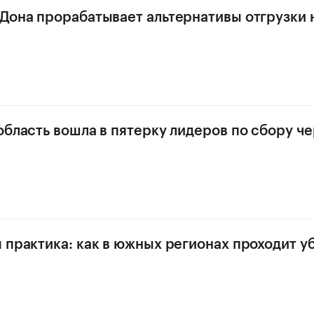
Дона прорабатывает альтернативы отгрузки 
область вошла в пятерку лидеров по сбору ч
 практика: как в южных регионах проходит у