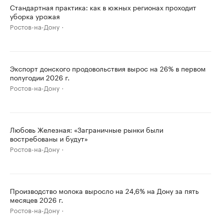
Стандартная практика: как в южных регионах проходит
уборка урожая
Ростов-на-Дону
Экспорт донского продовольствия вырос на 26% в первом
полугодии 2026 г.
Ростов-на-Дону
Любовь Железная: «Заграничные рынки были
востребованы и будут»
Ростов-на-Дону
Производство молока выросло на 24,6% на Дону за пять
месяцев 2026 г.
Ростов-на-Дону