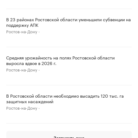
В 23 районах Ростовской области уменьшили субвенции на
поддержку АПК
Ростов-на-Дону
Средняя урожайность на полях Ростовской области
выросла вдвое в 2026 г.
Ростов-на-Дону
В Ростовской области необходимо высадить 120 тыс. га
защитных насаждений
Ростов-на-Дону