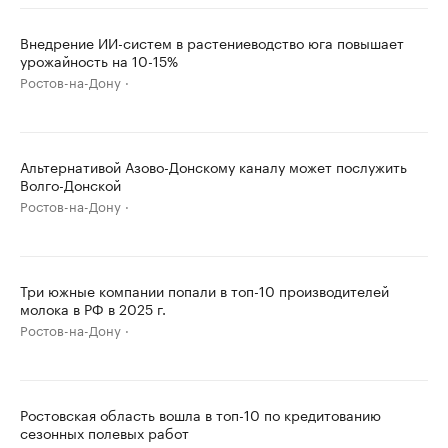
Внедрение ИИ-систем в растениеводство юга повышает
урожайность на 10-15%
Ростов-на-Дону
Альтернативой Азово-Донскому каналу может послужить
Волго-Донской
Ростов-на-Дону
Три южные компании попали в топ-10 производителей
молока в РФ в 2025 г.
Ростов-на-Дону
Ростовская область вошла в топ-10 по кредитованию
сезонных полевых работ