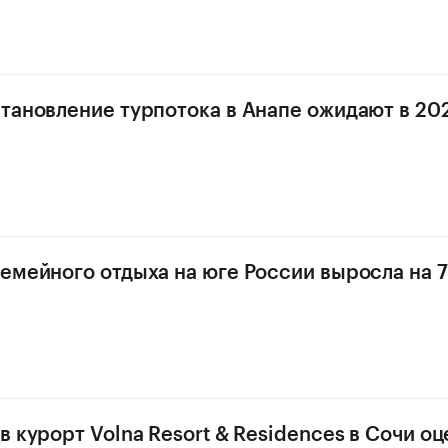
тановление турпотока в Анапе ожидают в 202
емейного отдыха на юге России выросла на 7
 курорт Volna Resort & Residences в Сочи оц