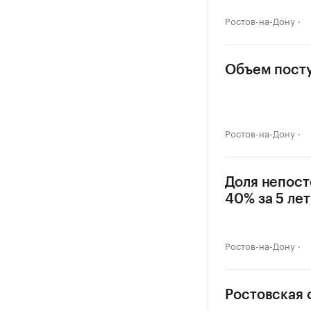
Ростов-на-Дону
Объем посту
Ростов-на-Дону
Доля непост
40% за 5 лет
Ростов-на-Дону
Ростовская 