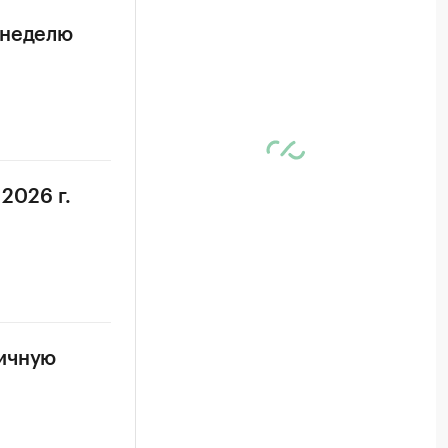
 неделю
2026 г.
ничную