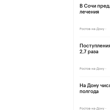
В Сочи пред
лечения
Ростов-на-Дону
Поступления
2,7 раза
Ростов-на-Дону
На Дону чис
полгода
Ростов-на-Дону