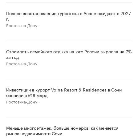
Полное восстановление турпотока в Анапе ожидают в 2027
г.
Ростов-на-Дону
Стоимость семейного отдыха на юге России выросла на 7%
за год
Ростов-на-Дону
Инвестиции в курорт Volna Resort & Residences в Сочи
оценили в ₽18 млрд
Ростов-на-Дону
Меньше многоэтажек, больше номеров: как меняется
рынок недвижимости Сочи