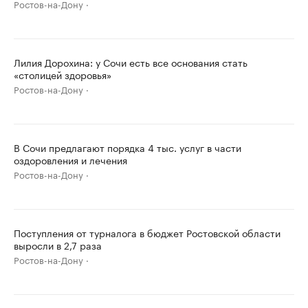
Ростов-на-Дону
Лилия Дорохина: у Сочи есть все основания стать
«столицей здоровья»
Ростов-на-Дону
В Сочи предлагают порядка 4 тыс. услуг в части
оздоровления и лечения
Ростов-на-Дону
Поступления от турналога в бюджет Ростовской области
выросли в 2,7 раза
Ростов-на-Дону