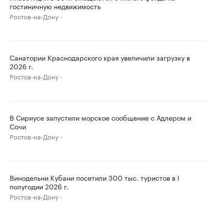
гостиничную недвижимость
Ростов-на-Дону
Санатории Краснодарского края увеличили загрузку в
2026 г.
Ростов-на-Дону
В Сириусе запустили морское сообщение с Адлером и
Сочи
Ростов-на-Дону
Винодельни Кубани посетили 300 тыс. туристов в I
полугодии 2026 г.
Ростов-на-Дону