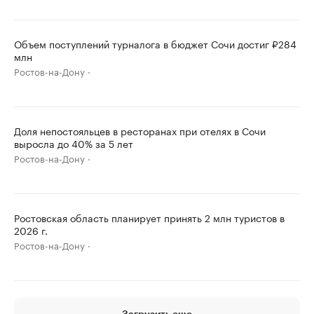
Объем поступлений турналога в бюджет Сочи достиг ₽284
млн
Ростов-на-Дону
Доля непостояльцев в ресторанах при отелях в Сочи
выросла до 40% за 5 лет
Ростов-на-Дону
Ростовская область планирует принять 2 млн туристов в
2026 г.
Ростов-на-Дону