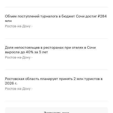
Объем поступлений турналога в бюджет Сочи достиг ₽284
млн
Ростов-на-Дону
Доля непостояльцев в ресторанах при отелях в Сочи
выросла до 40% за 5 лет
Ростов-на-Дону
Ростовская область планирует принять 2 млн туристов в
2026 г.
Ростов-на-Дону