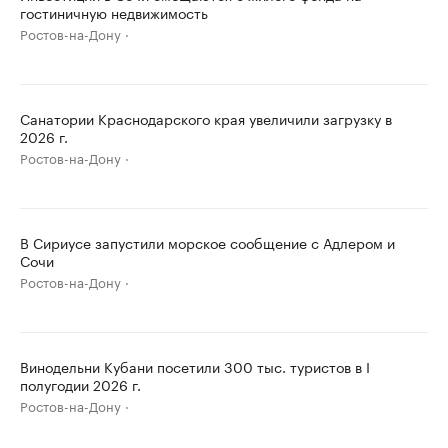
гостиничную недвижимость
Ростов-на-Дону
Санатории Краснодарского края увеличили загрузку в
2026 г.
Ростов-на-Дону
В Сириусе запустили морское сообщение с Адлером и
Сочи
Ростов-на-Дону
Винодельни Кубани посетили 300 тыс. туристов в I
полугодии 2026 г.
Ростов-на-Дону