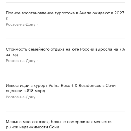
Полное восстановление турпотока в Анапе ожидают в 2027
г.
Ростов-на-Дону
Стоимость семейного отдыха на юге России выросла на 7%
за год
Ростов-на-Дону
Инвестиции в курорт Volna Resort & Residences в Сочи
оценили в ₽18 млрд
Ростов-на-Дону
Меньше многоэтажек, больше номеров: как меняется
рынок недвижимости Сочи