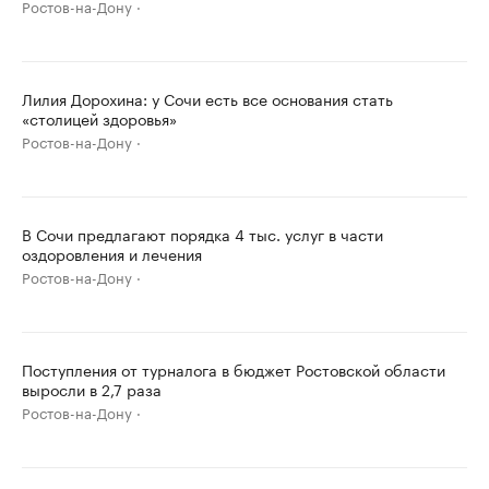
Ростов-на-Дону
Лилия Дорохина: у Сочи есть все основания стать
«столицей здоровья»
Ростов-на-Дону
В Сочи предлагают порядка 4 тыс. услуг в части
оздоровления и лечения
Ростов-на-Дону
Поступления от турналога в бюджет Ростовской области
выросли в 2,7 раза
Ростов-на-Дону