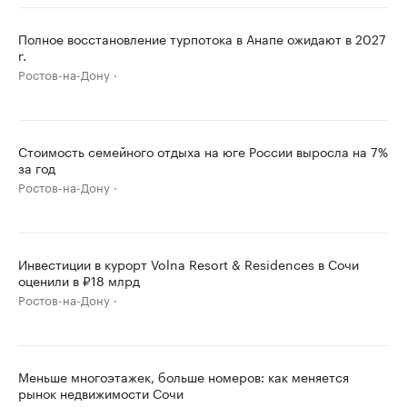
Полное восстановление турпотока в Анапе ожидают в 2027
г.
Ростов-на-Дону
Стоимость семейного отдыха на юге России выросла на 7%
за год
Ростов-на-Дону
Инвестиции в курорт Volna Resort & Residences в Сочи
оценили в ₽18 млрд
Ростов-на-Дону
Меньше многоэтажек, больше номеров: как меняется
рынок недвижимости Сочи