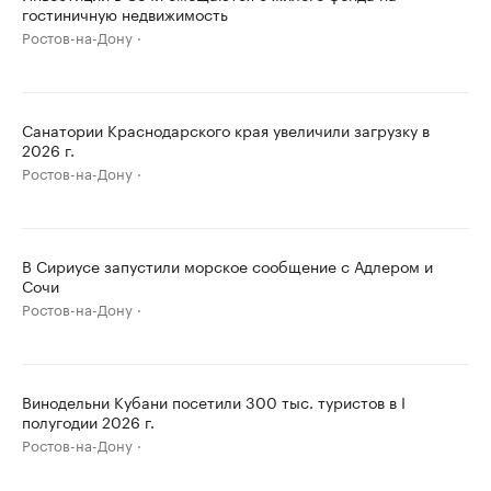
гостиничную недвижимость
Ростов-на-Дону
Санатории Краснодарского края увеличили загрузку в
2026 г.
Ростов-на-Дону
В Сириусе запустили морское сообщение с Адлером и
Сочи
Ростов-на-Дону
Винодельни Кубани посетили 300 тыс. туристов в I
полугодии 2026 г.
Ростов-на-Дону