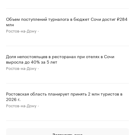
Объем поступлений турналога в бюджет Сочи достиг ₽284
млн
Ростов-на-Дону
Доля непостояльцев в ресторанах при отелях в Сочи
выросла до 40% за 5 лет
Ростов-на-Дону
Ростовская область планирует принять 2 млн туристов в
2026 г.
Ростов-на-Дону