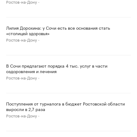
Ростов-на-Дону
Лилия Дорохина: у Сочи есть все основания стать
«столицей здоровья»
Ростов-на-Дону
В Сочи предлагают порядка 4 тыс. услуг в части
оздоровления и лечения
Ростов-на-Дону
Поступления от турналога в бюджет Ростовской области
выросли в 2,7 раза
Ростов-на-Дону