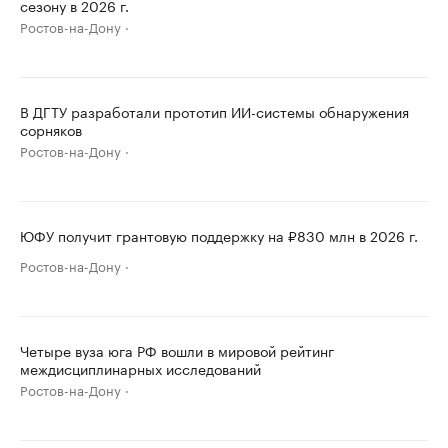
сезону в 2026 г.
Ростов-на-Дону
В ДГТУ разработали прототип ИИ-системы обнаружения
сорняков
Ростов-на-Дону
ЮФУ получит грантовую поддержку на ₽830 млн в 2026 г.
Ростов-на-Дону
Четыре вуза юга РФ вошли в мировой рейтинг
междисциплинарных исследований
Ростов-на-Дону