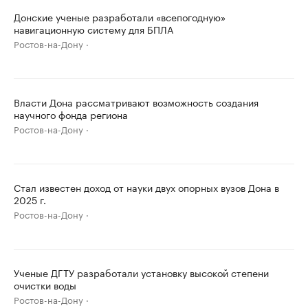
Донские ученые разработали «всепогодную»
навигационную систему для БПЛА
Ростов-на-Дону
Власти Дона рассматривают возможность создания
научного фонда региона
Ростов-на-Дону
Стал известен доход от науки двух опорных вузов Дона в
2025 г.
Ростов-на-Дону
Ученые ДГТУ разработали установку высокой степени
очистки воды
Ростов-на-Дону