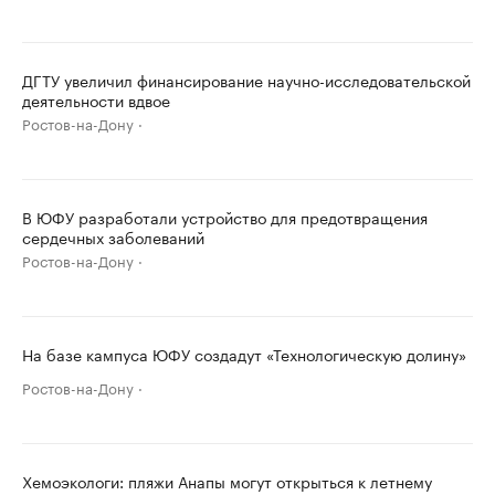
ДГТУ увеличил финансирование научно-исследовательской
деятельности вдвое
Ростов-на-Дону
В ЮФУ разработали устройство для предотвращения
сердечных заболеваний
Ростов-на-Дону
На базе кампуса ЮФУ создадут «Технологическую долину»
Ростов-на-Дону
Хемоэкологи: пляжи Анапы могут открыться к летнему