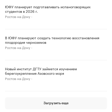
ЮФУ планирует подготавливать испаноговорящих
студентов в 2026 г.
Ростов-на-Дону
В ЮФУ планируют создать технологию восстановления
плодородия черноземов
Ростов-на-Дону
Новый институт ДГТУ займется изучением
берегоукрепления Азовского моря
Ростов-на-Дону
Загрузить еще