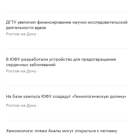
ДГТУ увеличил финансирование научно-исследовательской
деятельности вдвое
Ростов-на-Дону
В ЮФУ разработали устройство для предотвращения
сердечных заболеваний
Ростов-на-Дону
На базе кампуса ЮФУ создадут «Технологическую долину»
Ростов-на-Дону
Хемоэкологи: пляжи Анапы могут открыться к летнему