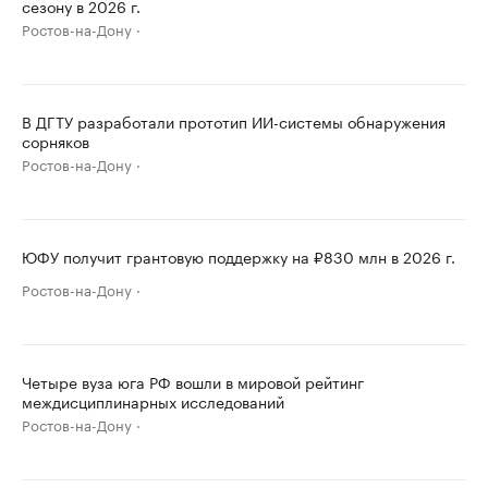
сезону в 2026 г.
Ростов-на-Дону
В ДГТУ разработали прототип ИИ-системы обнаружения
сорняков
Ростов-на-Дону
ЮФУ получит грантовую поддержку на ₽830 млн в 2026 г.
Ростов-на-Дону
Четыре вуза юга РФ вошли в мировой рейтинг
междисциплинарных исследований
Ростов-на-Дону