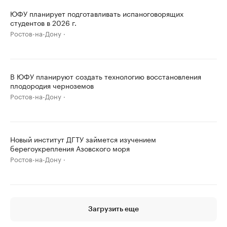
ЮФУ планирует подготавливать испаноговорящих
студентов в 2026 г.
Ростов-на-Дону
В ЮФУ планируют создать технологию восстановления
плодородия черноземов
Ростов-на-Дону
Новый институт ДГТУ займется изучением
берегоукрепления Азовского моря
Ростов-на-Дону
Загрузить еще