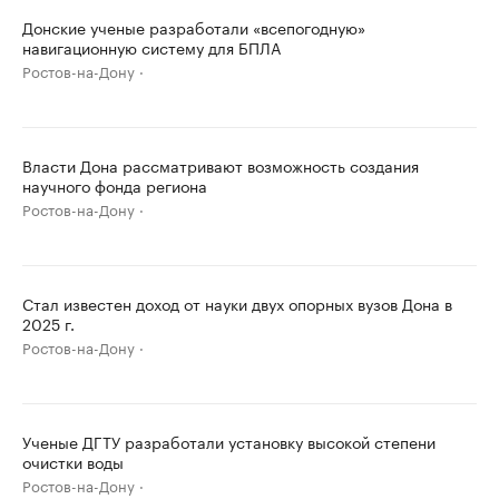
Донские ученые разработали «всепогодную»
навигационную систему для БПЛА
Ростов-на-Дону
Власти Дона рассматривают возможность создания
научного фонда региона
Ростов-на-Дону
Стал известен доход от науки двух опорных вузов Дона в
2025 г.
Ростов-на-Дону
Ученые ДГТУ разработали установку высокой степени
очистки воды
Ростов-на-Дону