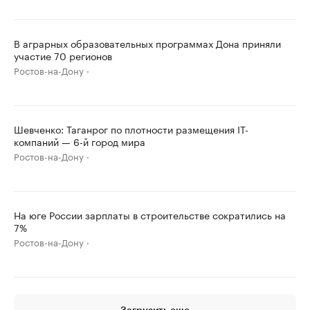
В аграрных образовательных программах Дона приняли
участие 70 регионов
Ростов-на-Дону
Шевченко: Таганрог по плотности размещения IT-
компаний — 6-й город мира
Ростов-на-Дону
На юге России зарплаты в строительстве сократились на
7%
Ростов-на-Дону