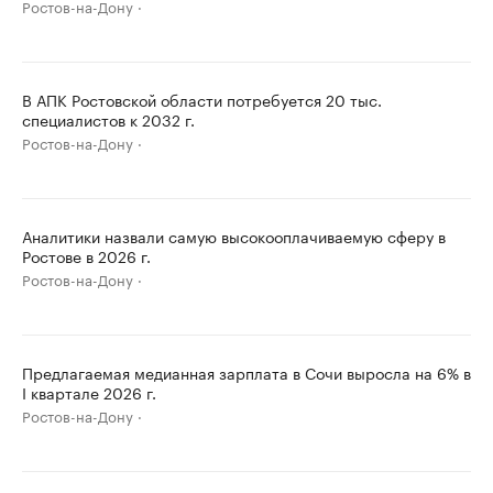
Ростов-на-Дону
В АПК Ростовской области потребуется 20 тыс.
специалистов к 2032 г.
Ростов-на-Дону
Аналитики назвали самую высокооплачиваемую сферу в
Ростове в 2026 г.
Ростов-на-Дону
Предлагаемая медианная зарплата в Сочи выросла на 6% в
I квартале 2026 г.
Ростов-на-Дону