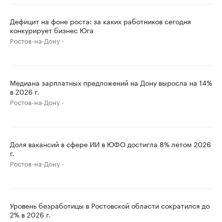
Дефицит на фоне роста: за каких работников сегодня
конкурирует бизнес Юга
Ростов-на-Дону
Медиана зарплатных предложений на Дону выросла на 14%
в 2026 г.
Ростов-на-Дону
Доля вакансий в сфере ИИ в ЮФО достигла 8% летом 2026
г.
Ростов-на-Дону
Уровень безработицы в Ростовской области сократился до
2% в 2026 г.