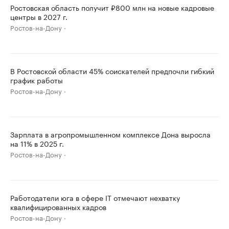
Ростовская область получит ₽800 млн на новые кадровые
центры в 2027 г.
Ростов-на-Дону
В Ростовской области 45% соискателей предпочли гибкий
график работы
Ростов-на-Дону
Зарплата в агропромышленном комплексе Дона выросла
на 11% в 2025 г.
Ростов-на-Дону
Работодатели юга в сфере IT отмечают нехватку
квалифицированных кадров
Ростов-на-Дону