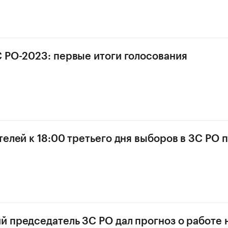
 РО-2023: первые итоги голосования
телей к 18:00 третьего дня выборов в ЗС РО
 председатель ЗС РО дал прогноз о работе 