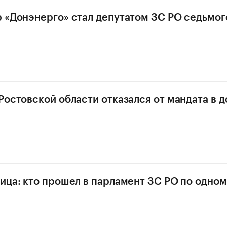
 «Донэнерго» стал депутатом ЗС РО седьмог
Ростовской области отказался от мандата в 
ица: кто прошел в парламент ЗС РО по одно