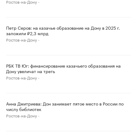
Ростов-на-Дону
Петр Серов: на казачье образование на Дону в 2025 г.
заложили ₽2,3 млрд
Ростов-на-Дону
РБК ТВ Юг: финансирование казачьего образования на
Дону увеличат на треть
Ростов-на-Дону
Анна Дмитриева: Дон занимает пятое место в России по
числу библиотек
Ростов-на-Дону