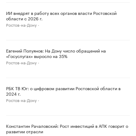
ИИ внедрят в работу всех органов власти Ростовской
области с 2026 г.
Ростов-на-Дону
Евгений Полуянов: На Дону число обращений на
«Госуслугах» выросло на 35%
Ростов-на-Дону
РБК ТВ Юг: о цифровом развитии Ростовской области в
2024 г.
Ростов-на-Дону
Константин Рачаловский: Рост инвестиций в АПК говорит о
развитии отрасли