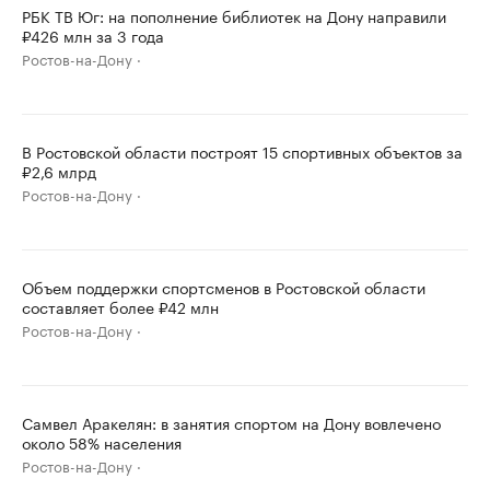
РБК ТВ Юг: на пополнение библиотек на Дону направили
₽426 млн за 3 года
Ростов-на-Дону
В Ростовской области построят 15 спортивных объектов за
₽2,6 млрд
Ростов-на-Дону
Объем поддержки спортсменов в Ростовской области
составляет более ₽42 млн
Ростов-на-Дону
Самвел Аракелян: в занятия спортом на Дону вовлечено
около 58% населения
Ростов-на-Дону