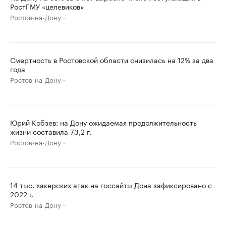
РостГМУ «целевиков»
Ростов-на-Дону
Смертность в Ростовской области снизилась на 12% за два
года
Ростов-на-Дону
Юрий Кобзев: на Дону ожидаемая продолжительность
жизни составила 73,2 г.
Ростов-на-Дону
14 тыс. хакерских атак на госсайты Дона зафиксировано с
2022 г.
Ростов-на-Дону