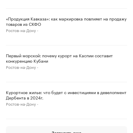
«Продукция Кавказа»: как маркировка повлияет на продажу
товаров из СКФО
Ростов-на-Дону
Первый морской: почему курорт на Каспии составит
конкуренцию Кубани
Ростов-на-Дону
Курортное жилье: что будет с инвестициями в девелопмент
Дербента в 2024г.
Ростов-на-Дону