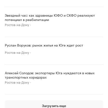
Звездный час: как здравницы ЮФО и СКФО реализуют
потенциал в реабилитации
Ростов-на-Дону
Руслан Воруков: рынок жилья на Юге ждет рост
Ростов-на-Дону
Алексей Солодов: экспортеры Юга нуждаются в новых
транспортных коридорах
Ростов-на-Дону
Загрузить еще