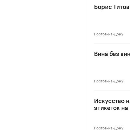
Борис Титов
Ростов-на-Дону
Вина без ви
Ростов-на-Дону
Искусство н
этикеток на
Ростов-на-Дону