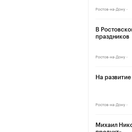
Ростов-на-Дону
В Ростовско
праздников
Ростов-на-Дону
На развитие
Ростов-на-Дону
Михаил Нико