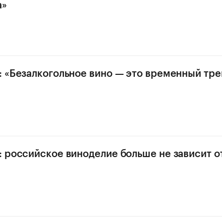
а»
: «Безалкогольное вино — это временный тре
: российское виноделие больше не зависит о