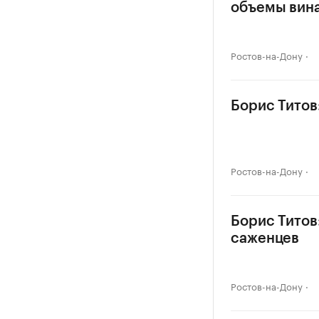
объемы вин
Ростов-на-Дону
Борис Титов
Ростов-на-Дону
Борис Титов
саженцев
Ростов-на-Дону