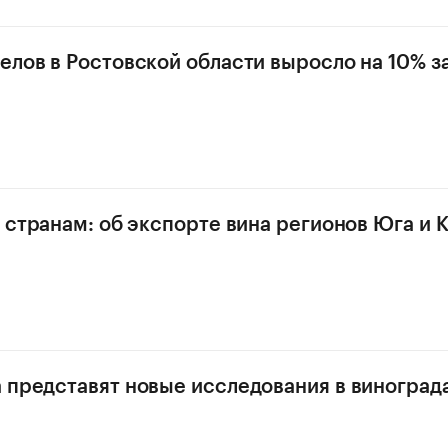
елов в Ростовской области выросло на 10% з
о странам: об экспорте вина регионов Юга и К
 представят новые исследования в виноград