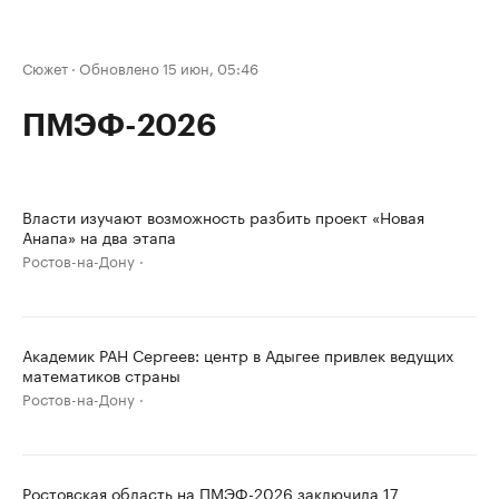
Сюжет
·
Обновлено 15 июн, 05:46
ПМЭФ-2026
Власти изучают возможность разбить проект «Новая
Анапа» на два этапа
Ростов-на-Дону
Академик РАН Сергеев: центр в Адыгее привлек ведущих
математиков страны
Ростов-на-Дону
Ростовская область на ПМЭФ-2026 заключила 17