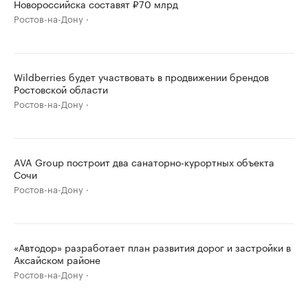
Новороссийска составят ₽70 млрд
Ростов-на-Дону
Wildberries будет участвовать в продвижении брендов
Ростовской области
Ростов-на-Дону
AVA Group построит два санаторно-курортных объекта
Сочи
Ростов-на-Дону
«Автодор» разработает план развития дорог и застройки в
Аксайском районе
Ростов-на-Дону