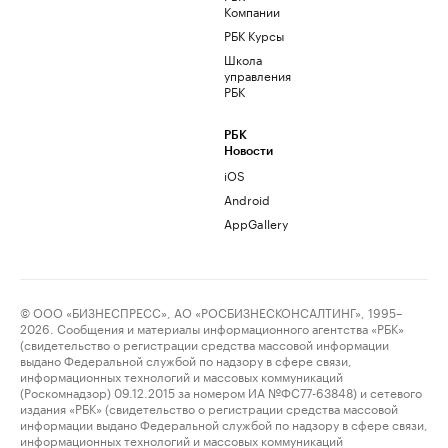
Компании
РБК Курсы
Школа
управления
РБК
РБК
Новости
iOS
Android
AppGallery
© ООО «БИЗНЕСПРЕСС», АО «РОСБИЗНЕСКОНСАЛТИНГ», 1995–
2026. Сообщения и материалы информационного агентства «РБК»
(свидетельство о регистрации средства массовой информации
выдано Федеральной службой по надзору в сфере связи,
информационных технологий и массовых коммуникаций
(Роскомнадзор) 09.12.2015 за номером ИА №ФС77-63848) и сетевого
издания «РБК» (свидетельство о регистрации средства массовой
информации выдано Федеральной службой по надзору в сфере связи,
информационных технологий и массовых коммуникаций