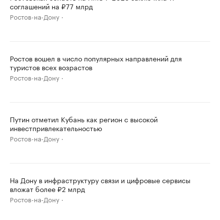
соглашений на ₽77 млрд
Ростов-на-Дону
Ростов вошел в число популярных направлений для
туристов всех возрастов
Ростов-на-Дону
Путин отметил Кубань как регион с высокой
инвестпривлекательностью
Ростов-на-Дону
На Дону в инфраструктуру связи и цифровые сервисы
вложат более ₽2 млрд
Ростов-на-Дону