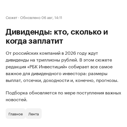
Сюжет
·
Обновлено 06 авг, 14:11
Дивиденды: кто, сколько и
когда заплатит
От российских компаний в 2026 году ждут
дивиденды на триллионы рублей. В этом сюжете
редакция «РБК Инвестиций» собирает все самое
важное для дивидендного инвестора: размеры
выплат, отсечки, доходности и, конечно, прогнозы.
Подборка обновляется по мере поступления важных
новостей.
Главное
Лента