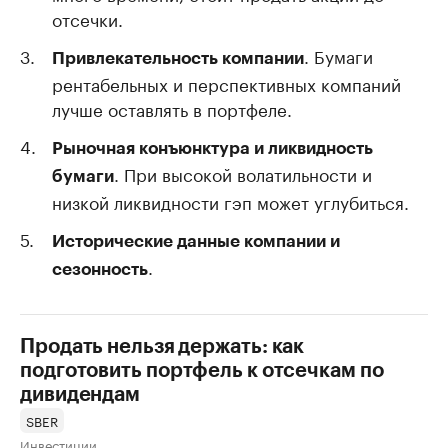
отсечки.
. Бумаги
Привлекательность компании
рентабельных и перспективных компаний
лучше оставлять в портфеле.
Рыночная конъюнктура и ликвидность
. При высокой волатильности и
бумаги
низкой ликвидности гэп может углубиться.
Исторические данные компании и
.
сезонность
Продать нельзя держать: как
подготовить портфель к отсечкам по
дивидендам
SBER
Инвестиции