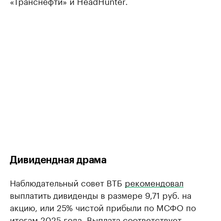
«Транснефти» и HeadHunter.
Дивидендная драма
Наблюдательный совет ВТБ
рекомендовал
выплатить дивиденды в размере 9,71 руб. на
акцию, или 25% чистой прибыли по МСФО по
итогам 2025 года. Выплата соответствует