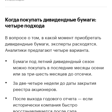
Когда покупать дивидендные бумаги:
четыре подхода
В вопросе о том, в какой момент приобретать
дивидендные бумаги, эксперты расходятся.
Аналитики предлагают четыре варианта.
Бумаги под летний дивидендный сезон
можно покупать в последние месяцы осени
или за три-шесть месяцев до отсечки.
За две-четыре недели до даты закрытия
реестра акционеров.
После выхода годового отчета — если
исторически компания быстро
восстанавливается после гэпа.