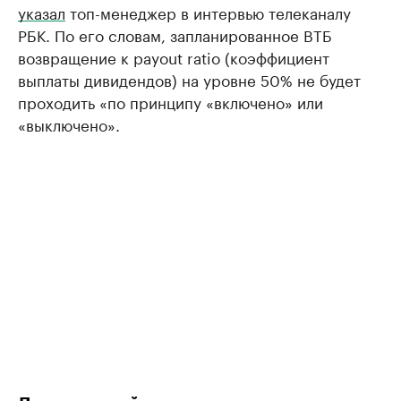
указал
топ-менеджер в интервью телеканалу
РБК. По его словам, запланированное ВТБ
возвращение к payout ratio (коэффициент
выплаты дивидендов) на уровне 50% не будет
проходить «по принципу «включено» или
«выключено».