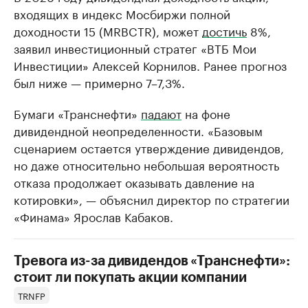
входящих в индекс Мосбиржи полной
доходности 15 (MRBCTR), может
достичь
8%,
заявил инвестиционный стратег «ВТБ Мои
Инвестиции» Алексей Корнилов. Ранее прогноз
был ниже — примерно 7–7,3%.
Бумаги «Транснефти»
падают
на фоне
дивидендной неопределенности. «Базовым
сценарием остается утверждение дивидендов,
но даже относительно небольшая вероятность
отказа продолжает оказывать давление на
котировки», — объяснил директор по стратегии
«Финама» Ярослав Кабаков.
Тревога из-за дивидендов «Транснефти»:
стоит ли покупать акции компании
TRNFP