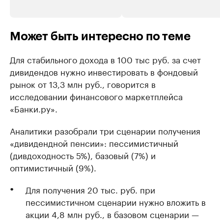
Может быть интересно по теме
Для стабильного дохода в 100 тыс руб. за счет
дивидендов нужно инвестировать в фондовый
рынок от 13,3 млн руб., говорится в
исследовании финансового маркетплейса
«Банки.ру».
Аналитики разобрали три сценарии получения
«дивидендной пенсии»: пессимистичный
(дивдоходность 5%), базовый (7%) и
оптимистичный (9%).
Для получения 20 тыс. руб. при
пессимистичном сценарии нужно вложить в
акции 4,8 млн руб., в базовом сценарии —