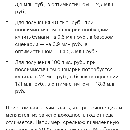
3,4 млн руб., в оптимистичном — 2,7 млн
руб.;
Для получения 40 тыс. руб., при
пессимистичном сценарии необходимо
купить бумаги на 9,6 млн руб., в базовом
сценарии — на 6,9 млн руб., в
оптимистичном — на 5,3 млн руб.;
Для получения 100 тыс. руб., при
пессимистичном сценарии потребуется
капитал в 24 млн руб., в базовом сценарии —
17,1 млн руб., в оптимистичном — 13,3 млн
руб.
При этом важно учитывать, что рыночные циклы
меняются, из-за чего доходность год от года
отличается. Например, среднюю дивидендную
доходность в 2025 году по индексу Мосбиржи