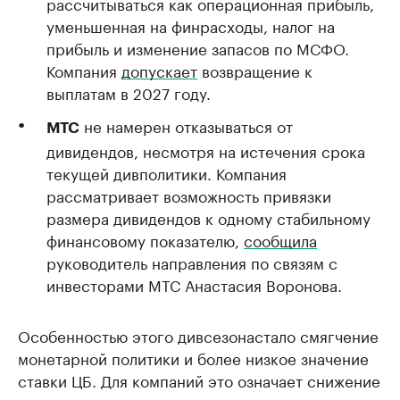
рассчитываться как операционная прибыль,
уменьшенная на финрасходы, налог на
прибыль и изменение запасов по МСФО.
Компания
допускает
возвращение к
выплатам в 2027 году.
не намерен отказываться от
МТС
дивидендов, несмотря на истечения срока
текущей дивполитики. Компания
рассматривает возможность привязки
размера дивидендов к одному стабильному
финансовому показателю,
сообщила
руководитель направления по связям с
инвесторами МТС Анастасия Воронова.
Особенностью этого дивсезонастало смягчение
монетарной политики и более низкое значение
ставки ЦБ. Для компаний это означает снижение