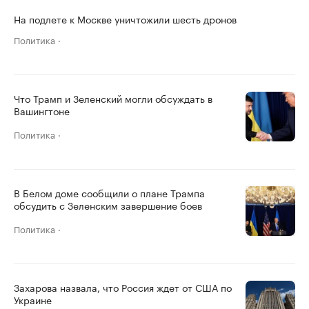
На подлете к Москве уничтожили шесть дронов
Политика
Что Трамп и Зеленский могли обсуждать в
Вашингтоне
Политика
В Белом доме сообщили о плане Трампа
обсудить с Зеленским завершение боев
Политика
Захарова назвала, что Россия ждет от США по
Украине