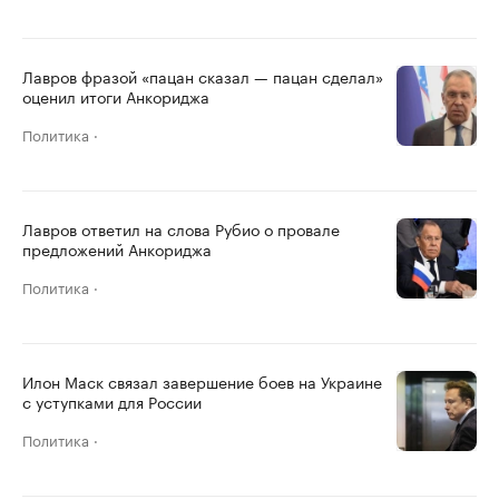
Лавров фразой «пацан сказал — пацан сделал»
оценил итоги Анкориджа
Политика
Лавров ответил на слова Рубио о провале
предложений Анкориджа
Политика
Илон Маск связал завершение боев на Украине
с уступками для России
Политика