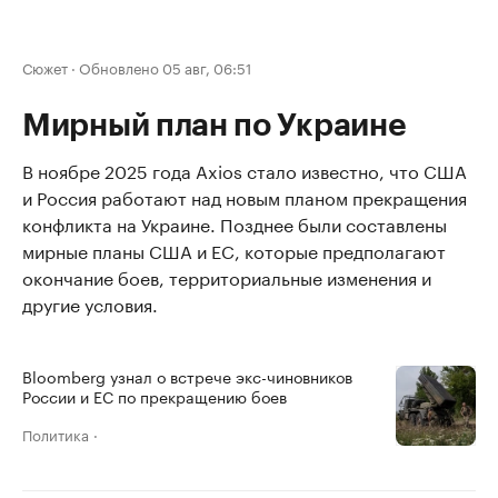
Сюжет
·
Обновлено 05 авг, 06:51
Мирный план по Украине
В ноябре 2025 года Axios стало известно, что США
и Россия работают над новым планом прекращения
конфликта на Украине. Позднее были составлены
мирные планы США и ЕС, которые предполагают
окончание боев, территориальные изменения и
другие условия.
Bloomberg узнал о встрече экс-чиновников
России и ЕС по прекращению боев
Политика