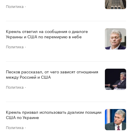
Политика
Кремль ответил на сообщения о диалоге
Украины и США по перемирию в небе
Политика
Песков рассказал, от чего зависят отношения
между Россией и США
Политика
Кремль призвал использовать дуализм позиции
США по Украине
Политика