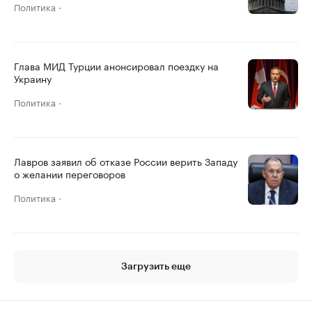
Политика
Глава МИД Турции анонсировал поездку на
Украину
Политика
Лавров заявил об отказе России верить Западу
о желании переговоров
Политика
Загрузить еще