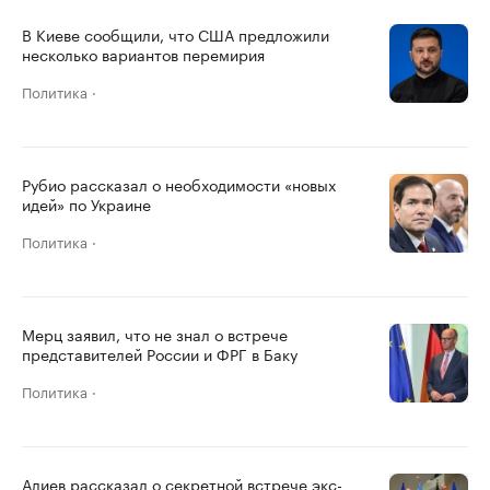
В Киеве сообщили, что США предложили
несколько вариантов перемирия
Политика
Рубио рассказал о необходимости «новых
идей» по Украине
Политика
Мерц заявил, что не знал о встрече
представителей России и ФРГ в Баку
Политика
Алиев рассказал о секретной встрече экс-