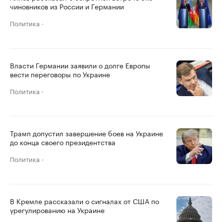
чиновников из России и Германии
Политика
Власти Германии заявили о долге Европы
вести переговоры по Украине
Политика
Трамп допустил завершение боев на Украине
до конца своего президентства
Политика
В Кремле рассказали о сигналах от США по
урегулированию на Украине