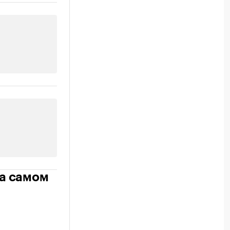
на самом