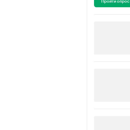
Пройти опрос