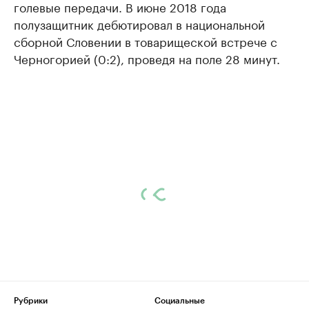
голевые передачи. В июне 2018 года
полузащитник дебютировал в национальной
сборной Словении в товарищеской встрече с
Черногорией (0:2), проведя на поле 28 минут.
Рубрики
Социальные