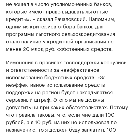
не вошел в число уполномоченных банков,
которые имеют право выдавать льготные
кредиты», – сказал Рачаловский. Напомним,
одним из критериев отбора банков для
программы льготного сельхозкредитования
стало наличие у кредитной организации не
менее 20 млрд руб. собственных средств.
Изменения в правилах господдержки коснулись
и ответственности за неэффективное
использование бюджетных средств. «За
неэффективное использование средств
поддержки на регион будет накладываться
серьезный штраф. Этого мы не должны
допустить ни при каких обстоятельствах. Потому
что правила таковы, что, если мне дали 100
рублей, а я 10 руб. из них не использовал по
назначению, то я должен буду заплатить 100