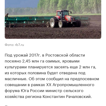
Фото: rb7.ru
Под урожай 2017г. в Ростовской области
посеяно 2,45 млн га озимых, яровыми
культурами планируется засеять еще 2 млн га,
из которых половина будет отведена под
масличные. Об этом сообщил на предпосевном
совещании в рамках XX Агропромышленного
форума Юга России министр сельского
хозяйства региона Константин Рачаловский.