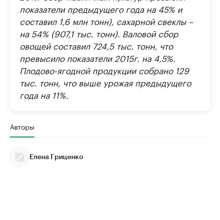
показатели предыдущего года на 45% и
составил 1,6 млн тонн), сахарной свеклы –
на 54% (907,1 тыс. тонн). Валовой сбор
овощей составил 724,5 тыс. тонн, что
превысило показатели 2015г. на 4,5%.
Плодово-ягодной продукции собрано 129
тыс. тонн, что выше урожая предыдущего
года на 11%.
Авторы
Елена Гриценко