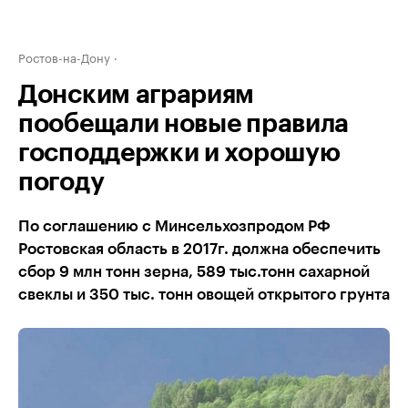
Ростов-на-Дону
Донским аграриям
пообещали новые правила
господдержки и хорошую
погоду
По соглашению с Минсельхозпродом РФ
Ростовская область в 2017г. должна обеспечить
сбор 9 млн тонн зерна, 589 тыс.тонн сахарной
свеклы и 350 тыс. тонн овощей открытого грунта