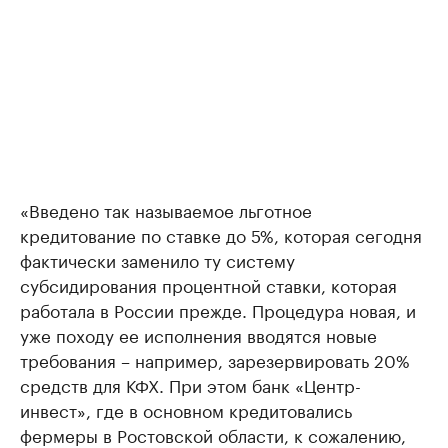
«Введено так называемое льготное
кредитование по ставке до 5%, которая сегодня
фактически заменило ту систему
субсидирования процентной ставки, которая
работала в России прежде. Процедура новая, и
уже походу ее исполнения вводятся новые
требования – например, зарезервировать 20%
средств для КФХ. При этом банк «Центр-
инвест», где в основном кредитовались
фермеры в Ростовской области, к сожалению,