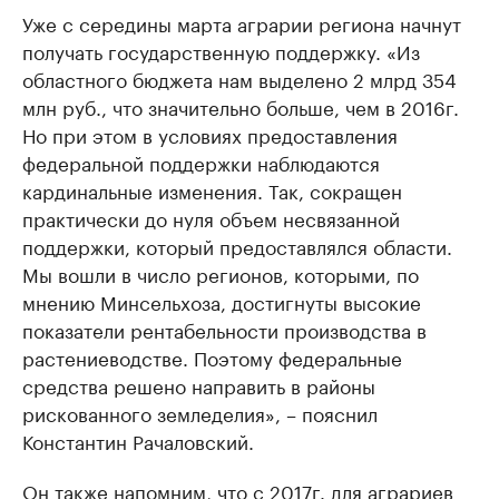
Уже с середины марта аграрии региона начнут
получать государственную поддержку. «Из
областного бюджета нам выделено 2 млрд 354
млн руб., что значительно больше, чем в 2016г.
Но при этом в условиях предоставления
федеральной поддержки наблюдаются
кардинальные изменения. Так, сокращен
практически до нуля объем несвязанной
поддержки, который предоставлялся области.
Мы вошли в число регионов, которыми, по
мнению Минсельхоза, достигнуты высокие
показатели рентабельности производства в
растениеводстве. Поэтому федеральные
средства решено направить в районы
рискованного земледелия», – пояснил
Константин Рачаловский.
Он также напомним, что с 2017г. для аграриев