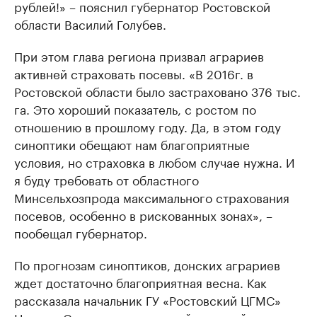
рублей!» – пояснил губернатор Ростовской
области Василий Голубев.
При этом глава региона призвал аграриев
активней страховать посевы. «В 2016г. в
Ростовской области было застраховано 376 тыс.
га. Это хороший показатель, с ростом по
отношению в прошлому году. Да, в этом году
синоптики обещают нам благоприятные
условия, но страховка в любом случае нужна. И
я буду требовать от областного
Минсельхозпрода максимального страхования
посевов, особенно в рискованных зонах», –
пообещал губернатор.
По прогнозам синоптиков, донских аграриев
ждет достаточно благоприятная весна. Как
рассказала начальник ГУ «Ростовский ЦГМС»