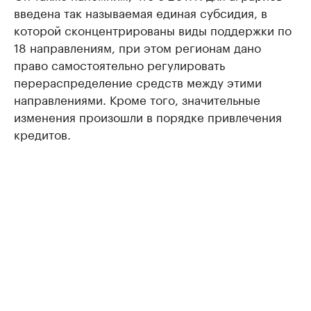
введена так называемая единая субсидия, в
которой сконцентрированы виды поддержки по
18 направлениям, при этом регионам дано
право самостоятельно регулировать
перераспределение средств между этими
направлениями. Кроме того, значительные
изменения произошли в порядке привлечения
кредитов.