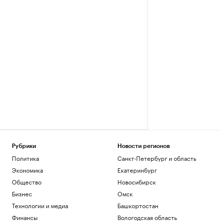
Рубрики
Новости регионов
Политика
Санкт-Петербург и область
Экономика
Екатеринбург
Общество
Новосибирск
Бизнес
Омск
Технологии и медиа
Башкортостан
Финансы
Вологодская область