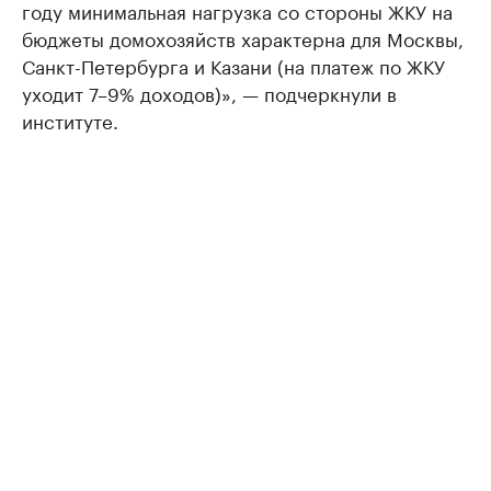
году минимальная нагрузка со стороны ЖКУ на
бюджеты домохозяйств характерна для Москвы,
Санкт-Петербурга и Казани (на платеж по ЖКУ
уходит 7–9% доходов)», — подчеркнули в
институте.