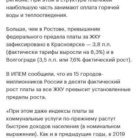
наибольшую часть занимают оплата горячей
воды и теплоотведения.
Больше, чем в Ростове, превышение
федерального предела платы за ЖКУ
зафиксировано в Красноярске — 3,8 п.п.
(фактически тарифы выросли на 8,3%) и в
Волгограде (3,5 п.п. или 7,6% фактический рост).
В ИПЕМ сообщили, что из 15 городов-
миллионников России в десяти фактический
рост платы за все ЖКУ превысит установленные
пределы роста.
«При этом даже индексы платы за
коммунальные услуги по-прежнему растут
быстрее доходов населения (в номинальном
выражении). Как и в предыдущие годы, в 2019