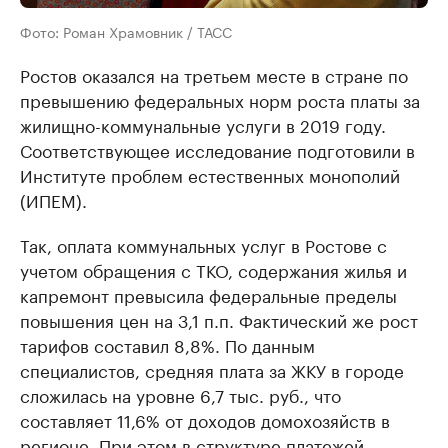
Фото: Роман Храмовник / ТАСС
Ростов оказался на третьем месте в стране по
превышению федеральных норм роста платы за
жилищно-коммунальные услуги в 2019 году.
Соответствующее исследование подготовили в
Институте проблем естественных монополий
(ИПЕМ).
Так, оплата коммунальных услуг в Ростове с
учетом обращения с ТКО, содержания жилья и
капремонт превысила федеральные пределы
повышения цен на 3,1 п.п. Фактический же рост
тарифов составил 8,8%. По данным
специалистов, средняя плата за ЖКУ в городе
сложилась на уровне 6,7 тыс. руб., что
составляет 11,6% от доходов домохозяйств в
регионе. При этом в структуре платежей