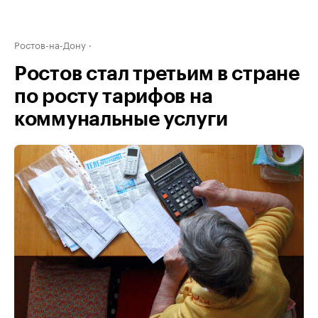
Ростов-на-Дону
Ростов стал третьим в стране
по росту тарифов на
коммунальные услуги