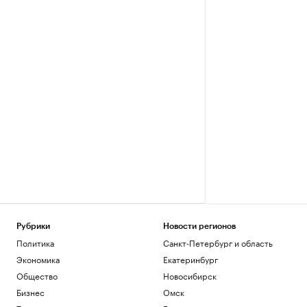
Рубрики
Новости регионов
Политика
Санкт-Петербург и область
Экономика
Екатеринбург
Общество
Новосибирск
Бизнес
Омск