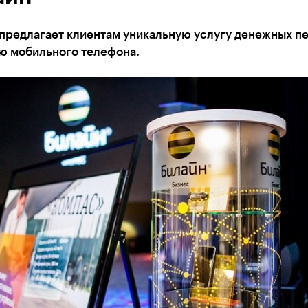
 предлагает клиентам уникальную услугу денежных п
ю мобильного телефона.