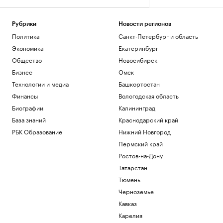
Рубрики
Новости регионов
Политика
Санкт-Петербург и область
Экономика
Екатеринбург
Общество
Новосибирск
Бизнес
Омск
Технологии и медиа
Башкортостан
Финансы
Вологодская область
Биографии
Калининград
База знаний
Краснодарский край
РБК Образование
Нижний Новгород
Пермский край
Ростов-на-Дону
Татарстан
Тюмень
Черноземье
Кавказ
Карелия