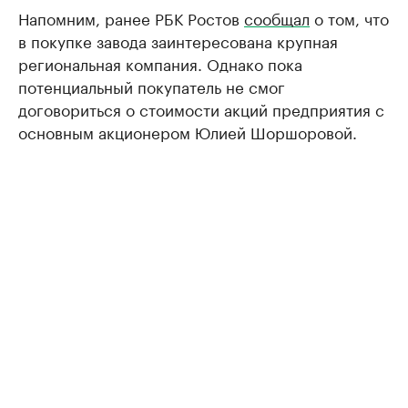
Напомним, ранее РБК Ростов
сообщал
о том, что
в покупке завода заинтересована крупная
региональная компания. Однако пока
потенциальный покупатель не смог
договориться о стоимости акций предприятия с
основным акционером Юлией Шоршоровой.