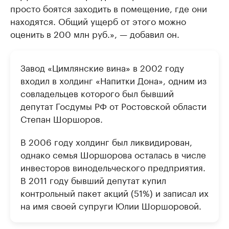
просто боятся заходить в помещение, где они
находятся. Общий ущерб от этого можно
оценить в 200 млн руб.», — добавил он.
Завод «Цимлянские вина» в 2002 году
входил в холдинг «Напитки Дона», одним из
совладельцев которого был бывший
депутат Госдумы РФ от Ростовской области
Степан Шоршоров.
В 2006 году холдинг был ликвидирован,
однако семья Шоршорова осталась в числе
инвесторов винодельческого предприятия.
В 2011 году бывший депутат купил
контрольный пакет акций (51%) и записал их
на имя своей супруги Юлии Шоршоровой.