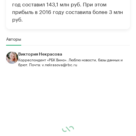
год составил 143,1 млн руб. При этом
прибыль в 2016 году составила более 3 млн
руб.
Авторы
Виктория Некрасова
Корреспондент «РБК Вино». Люблю новости, базы данных и
брют. Почта: v.nekrasova@rbc.ru