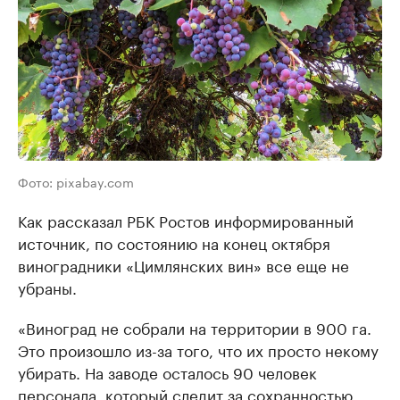
Фото: pixabay.com
Как рассказал РБК Ростов информированный
источник, по состоянию на конец октября
виноградники «Цимлянских вин» все еще не
убраны.
«Виноград не собрали на территории в 900 га.
Это произошло из-за того, что их просто некому
убирать. На заводе осталось 90 человек
персонала, который следит за сохранностью