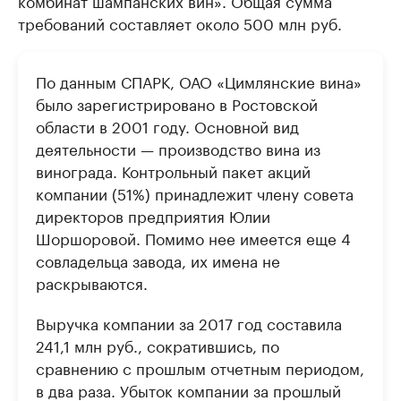
требований составляет около 500 млн руб.
По данным СПАРК, ОАО «Цимлянские вина»
было зарегистрировано в Ростовской
области в 2001 году. Основной вид
деятельности — производство вина из
винограда. Контрольный пакет акций
компании (51%) принадлежит члену совета
директоров предприятия Юлии
Шоршоровой. Помимо нее имеется еще 4
совладельца завода, их имена не
раскрываются.
Выручка компании за 2017 год составила
241,1 млн руб., сократившись, по
сравнению с прошлым отчетным периодом,
в два раза. Убыток компании за прошлый