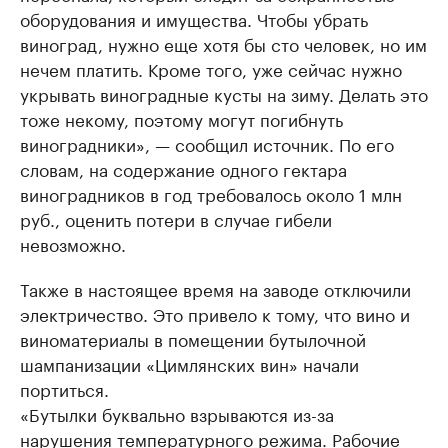
оборудования и имущества. Чтобы убрать
виноград, нужно еще хотя бы сто человек, но им
нечем платить. Кроме того, уже сейчас нужно
укрывать виноградные кусты на зиму. Делать это
тоже некому, поэтому могут погибнуть
виноградники», — сообщил источник. По его
словам, на содержание одного гектара
виноградников в год требовалось около 1 млн
руб., оценить потери в случае гибели
невозможно.
Также в настоящее время на заводе отключили
электричество. Это привело к тому, что вино и
виноматериалы в помещении бутылочной
шампанизации «Цимлянских вин» начали
портиться.
«Бутылки буквально взрываются из-за
нарушения температурного режима. Рабочие