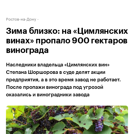
Ростов-на-Дону
Зима близко: на «Цимлянских
винах» пропало 900 гектаров
винограда
Наследники владельца «Цимлянских вин»
Степана Шоршорова в суде делят акции
предприятия, а в это время завод не работает.
После пропажи винограда под угрозой
оказались и виноградники завода