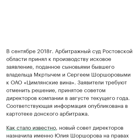
В сентябре 2018г. Арбитражный суд Ростовской
области принял к производству исковое
заявление, поданное сыновьями бывшего
владельца Мкртычем и Сергеем Шоршоровыми
к ОАО «Цимлянские вина». Заявители требуют
отменить решение, принятое советом
директоров компании в августе текущего года.
Соответствующая информация опубликована в
картотеке донского арбитража.
Как стало известно
, новый совет директоров
назначила именно Юлия Шоршорова на правах