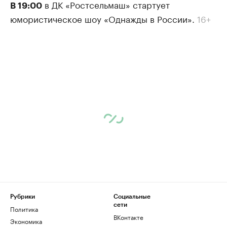
в ДК «Ростсельмаш» стартует
В 19:00
юмористическое шоу «Однажды в России».
16+
Рубрики
Социальные
сети
Политика
ВКонтакте
Экономика