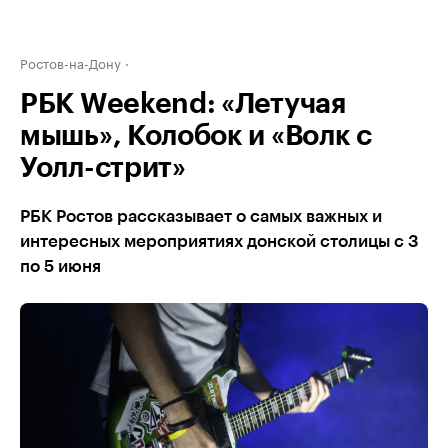
Ростов-на-Дону
РБК Weekend: «Летучая
мышь», Колобок и «Волк с
Уолл-стрит»
РБК Ростов рассказывает о самых важных и
интересных мероприятиях донской столицы с 3
по 5 июня