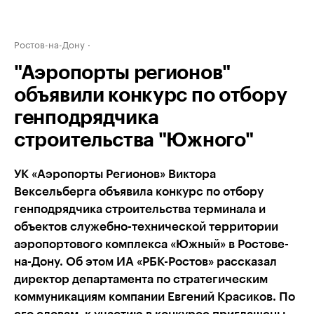
Ростов-на-Дону
"Аэропорты регионов"
объявили конкурс по отбору
генподрядчика
строительства "Южного"
УК «Аэропорты Регионов» Виктора
Вексельберга объявила конкурс по отбору
генподрядчика строительства терминала и
объектов служебно-технической территории
аэропортового комплекса «Южный» в Ростове-
на-Дону. Об этом ИА «РБК-Ростов» рассказал
директор департамента по стратегическим
коммуникациям компании Евгений Красиков. По