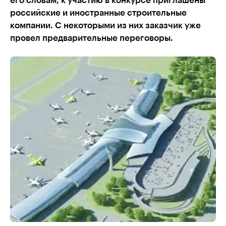
его словам, к участию в конкурсе приглашены
российские и иностранные строительные
компании. С некоторыми из них заказчик уже
провел предварительные переговоры.