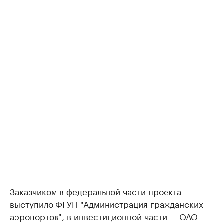
Заказчиком в федеральной части проекта
выступило ФГУП "Администрация гражданских
аэропортов", в инвестиционной части — ОАО