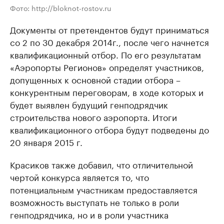
Фото: http://bloknot-rostov.ru
Документы от претендентов будут приниматься
со 2 по 30 декабря 2014г., после чего начнется
квалификационный отбор. По его результатам
«Аэропорты Регионов» определят участников,
допущенных к основной стадии отбора –
конкурентным переговорам, в ходе которых и
будет выявлен будущий генподрядчик
строительства нового аэропорта. Итоги
квалификационного отбора будут подведены до
20 января 2015 г.
Красиков также добавил, что отличительной
чертой конкурса является то, что
потенциальным участникам предоставляется
возможность выступать не только в роли
генподрядчика, но и в роли участника