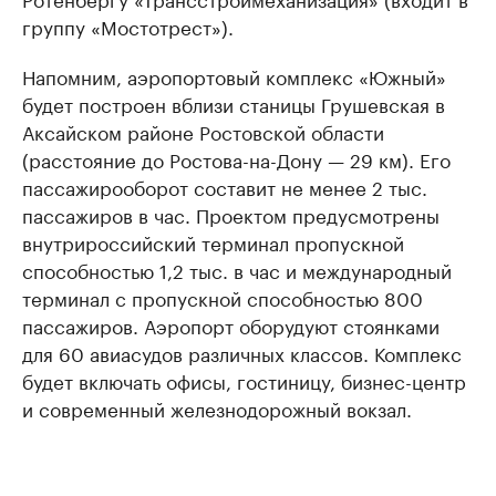
группу «Мостотрест»).
Напомним, аэропортовый комплекс «Южный»
будет построен вблизи станицы Грушевская в
Аксайском районе Ростовской области
(расстояние до Ростова-на-Дону — 29 км). Его
пассажирооборот составит не менее 2 тыс.
пассажиров в час. Проектом предусмотрены
внутрироссийский терминал пропускной
способностью 1,2 тыс. в час и международный
терминал с пропускной способностью 800
пассажиров. Аэропорт оборудуют стоянками
для 60 авиасудов различных классов. Комплекс
будет включать офисы, гостиницу, бизнес-центр
и современный железнодорожный вокзал.