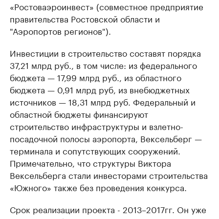
«Ростоваэроинвест» (совместное предприятие
правительства Ростовской области и
"Аэропортов регионов").
Инвестиции в строительство составят порядка
37,21 млрд руб., в том числе: из федерального
бюджета — 17,99 млрд руб., из областного
бюджета — 0,91 млрд руб, из внебюджетных
источников — 18,31 млрд руб. Федеральный и
областной бюджеты финансируют
строительство инфраструктуры и взлетно-
посадочной полосы аэропорта, Вексельберг —
терминала и сопутствующих сооружений.
Примечательно, что структуры Виктора
Вексельберга стали инвесторами строительства
«Южного» также без проведения конкурса.
Срок реализации проекта - 2013–2017гг. Он уже