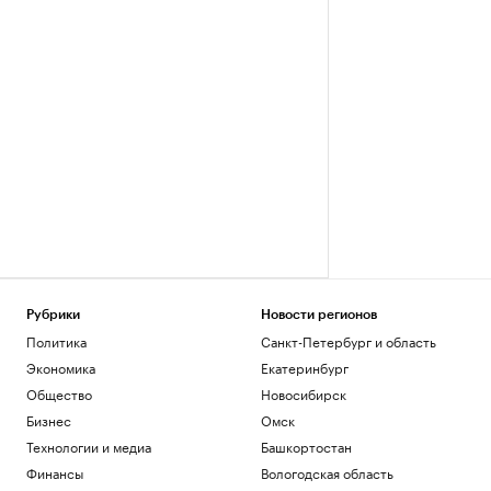
Рубрики
Новости регионов
Политика
Санкт-Петербург и область
Экономика
Екатеринбург
Общество
Новосибирск
Бизнес
Омск
Технологии и медиа
Башкортостан
Финансы
Вологодская область