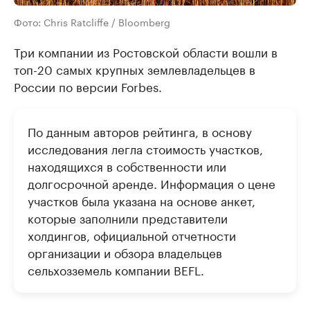
Фото: Chris Ratcliffe / Bloomberg
Три компании из Ростовской области вошли в
топ-20 самых крупных землевладельцев в
России по версии Forbes.
По данным авторов рейтинга, в основу
исследования легла стоимость участков,
находящихся в собственности или
долгосрочной аренде. Информация о цене
участков была указана на основе анкет,
которые заполнили представители
холдингов, официальной отчетности
организации и обзора владельцев
сельхозземель компании BEFL.