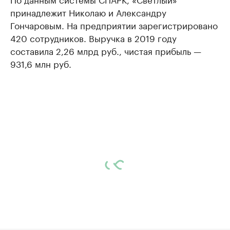
принадлежит Николаю и Александру
Гончаровым. На предприятии зарегистрировано
420 сотрудников. Выручка в 2019 году
составила 2,26 млрд руб., чистая прибыль —
931,6 млн руб.