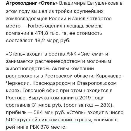
Владимира Евтушенкова в
Агрохолдинг «Степь»
этом году вышел из тройки крупнейших
землевладельцев России и занял четвертое
место — Forbes оценил площадь земель
компании в 474,8 тыс. га, ее стоимость
составляет 48,2 млрд руб.
«Степь» входит в состав АФК «Система» и
занимается растениеводством и молочным
животноводством. Активы компании
расположены в Ростовской области, Карачаево-
Черкесии, Краснодарском и Ставропольском
краях. Головной офис при этом находится в
Ростове. Выручка компании в 2019 году
составила 31 млрд руб. (рост за год — 28%),
прибыль — 584 млн руб. «Степь» входит в число
500 крупнейших компаний страны
, занимая в
рейтинге РБК 378 место.