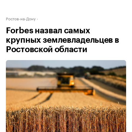
Ростов-на-Дону
Forbes назвал самых
крупных землевладельцев в
Ростовской области