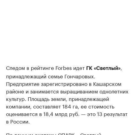
Следом в рейтинге Forbes идет
,
ГК «Светлый»
принадлежащий семье Гончаровых.
Предприятие зарегистрировано в Кашарском
районе и занимается выращиванием однолетних
культур. Площадь земли, принадлежащей
компании, составляет 184 га, ее стоимость
оценивается в 18,4 млрд руб. — это 13 результат
в России.
По данным системы СПАРК, «Светлый»