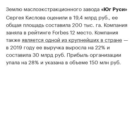
Землю маслоэкстракционного завода
«Юг Руси»
Сергея Кислова оценили в 19,4 млрд руб., ее
общая площадь составила 200 тыс. га. Компания
заняла в рейтинге Forbes 12 место. Компания
также
является одной из крупнейших в стране
—
в 2019 году ее выручка выросла на 22% и
составила 30 млрд руб. Прибыль организации
упала на 28% и указана в объеме 150 млн руб.