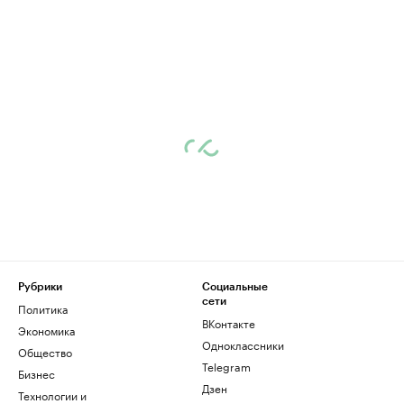
Рубрики
Социальные
сети
Политика
ВКонтакте
Экономика
Одноклассники
Общество
Telegram
Бизнес
Дзен
Технологии и