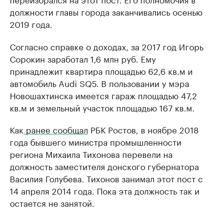
должности главы города заканчивались осенью
2019 года.
Согласно справке о доходах, за 2017 год Игорь
Сорокин заработал 1,6 млн руб. Ему
принадлежит квартира площадью 62,6 кв.м и
автомобиль Audi SQ5. В пользовании у мэра
Новошахтинска имеется гараж площадью 47,2
кв.м и земельный участок площадью 167 кв.м.
Как
ранее сообщал
РБК Ростов, в ноябре 2018
года бывшего министра промышленности
региона Михаила Тихонова перевели на
должность заместителя донского губернатора
Василия Голубева. Тихонов занимал этот пост с
14 апреля 2014 года. Пока эта должность так и
остается не занятой.