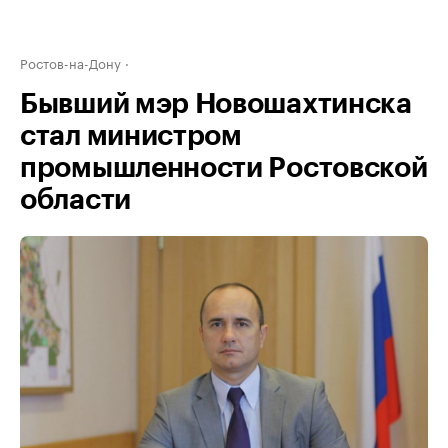
Ростов-на-Дону
Бывший мэр Новошахтинска
стал министром
промышленности Ростовской
области