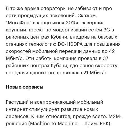
В то же время операторы не забывают и про
сети предыдущих поколений. Скажем,
"МегаФон" в конце июня 2015г. завершил
крупный проект по модернизации сетей 3G в
районных центрах Кубани, внедрив на базовых
станциях технологию DC-HSDPA для повышения
скоростей мобильной передачи данных до 42
Мбит/c. Эти работы компания провела в 37
районных центрах Кубани, где ранее скорость
передачи данных не превышала 21 Мбит/с.
Новые сервисы
Растущий и всепроникающий мобильный
интернет стимулирует развитие новых
сервисов. К ним относятся, прежде всего, М2М-
решения (Machine-to-Machine — прим. РБК).