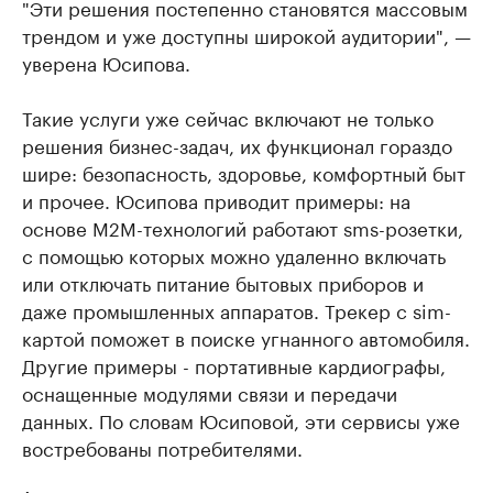
"Эти решения постепенно становятся массовым
трендом и уже доступны широкой аудитории", —
уверена Юсипова.
Такие услуги уже сейчас включают не только
решения бизнес-задач, их функционал гораздо
шире: безопасность, здоровье, комфортный быт
и прочее. Юсипова приводит примеры: на
основе M2M-технологий работают sms-розетки,
с помощью которых можно удаленно включать
или отключать питание бытовых приборов и
даже промышленных аппаратов. Трекер с sim-
картой поможет в поиске угнанного автомобиля.
Другие примеры - портативные кардиографы,
оснащенные модулями связи и передачи
данных. По словам Юсиповой, эти сервисы уже
востребованы потребителями.