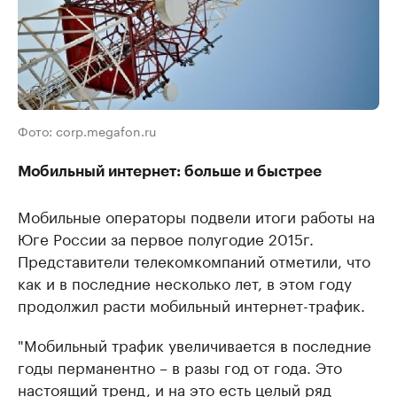
Фото: corp.megafon.ru
Мобильный интернет: больше и быстрее
Мобильные операторы подвели итоги работы на
Юге России за первое полугодие 2015г.
Представители телекомкомпаний отметили, что
как и в последние несколько лет, в этом году
продолжил расти мобильный интернет-трафик.
"Мобильный трафик увеличивается в последние
годы перманентно – в разы год от года. Это
настоящий тренд, и на это есть целый ряд