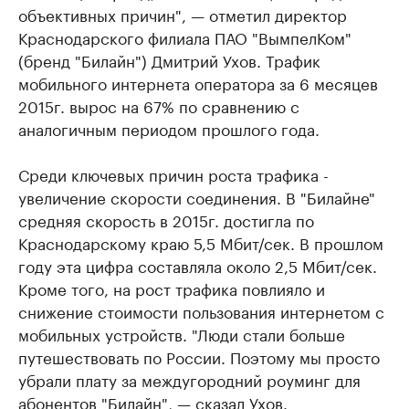
объективных причин", — отметил директор
Краснодарского филиала ПАО "ВымпелКом"
(бренд "Билайн") Дмитрий Ухов. Трафик
мобильного интернета оператора за 6 месяцев
2015г. вырос на 67% по сравнению с
аналогичным периодом прошлого года.
Среди ключевых причин роста трафика -
увеличение скорости соединения. В "Билайне"
средняя скорость в 2015г. достигла по
Краснодарскому краю 5,5 Мбит/сек. В прошлом
году эта цифра составляла около 2,5 Мбит/сек.
Кроме того, на рост трафика повлияло и
снижение стоимости пользования интернетом с
мобильных устройств. "Люди стали больше
путешествовать по России. Поэтому мы просто
убрали плату за междугородний роуминг для
абонентов "Билайн", — сказал Ухов.