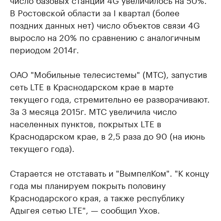
В Ростовской области за I квартал (более
поздних данных нет) число объектов связи 4G
выросло на 20% по сравнению с аналогичным
периодом 2014г.
ОАО "Мобильные телесистемы" (МТС), запустив
сеть LTE в Краснодарском крае в марте
текущего года, стремительно ее разворачивают.
За 3 месяца 2015г. МТС увеличила число
населенных пунктов, покрытых LTE в
Краснодарском крае, в 2,5 раза до 90 (на июнь
текущего года).
Старается не отставать и "ВымпелКом". "К концу
года мы планируем покрыть половину
Краснодарского края, а также республику
Адыгея сетью LTE", — сообщил Ухов.