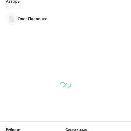
Авторы
Олег Павленко
Рубрики
Социальные