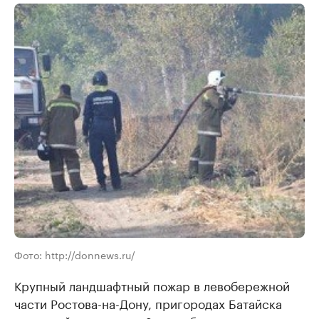
Фото: http://donnews.ru/
Крупный ландшафтный пожар в левобережной
части Ростова-на-Дону, пригородах Батайска