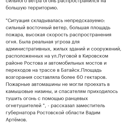
большую территорию.
"Ситуация складывалась непредсказуемо:
сильный восточный ветер, большая площадь
пожара, высокая скорость распространения
огня. Была реальная угроза для
административных, жилых зданий и сооружений,
расположенных на ул.Луговой в Кировском
районе Ростова и автомобильных мостов и
переходов на трассе в Батайск.Площадь
возгорания составляла более 60 гектаров.
Пожарные автомашины не могли проехать в
камышовые низины, и спасателям приходилось
тушить огонь с помощью ранцевых
огнетушителей ", - рассказал заместитель
губернатора Ростовской области Вадим
Артёмов.