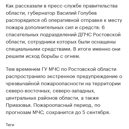
Как рассказали в пресс-службе правительства
области, губернатор Василий Голубев
распорядился об оперативной отправке к месту
пожара дополнительных сил и средств: 6
спасательных подразделений ДПЧС Ростовской
области, сотрудники которых были оснащены
специальными средствами. В итоге именно они
решили исход борьбы с огнем.
Тем временем ГУ МЧС по Ростовской области
распространило экстренное предупреждение о
чрезвычайной пожароопасности на территории
северо-восточных, северо-западных,
центральных районов области, а также
Приазовья. Пожароопасный период, по
прогнозам МЧС, сохранится до 5 сентября.
Теги