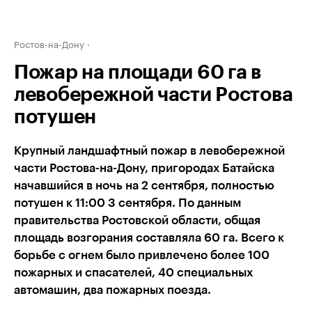
Ростов-на-Дону
Пожар на площади 60 га в
левобережной части Ростова
потушен
Крупный ландшафтный пожар в левобережной
части Ростова-на-Дону, пригородах Батайска
начавшийся в ночь на 2 сентября, полностью
потушен к 11:00 3 сентября. По данным
правительства Ростовской области, общая
площадь возгорания составляла 60 га. Всего к
борьбе с огнем было привлечено более 100
пожарных и спасателей, 40 специальных
автомашин, два пожарных поезда.