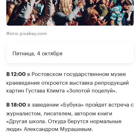
Фото: pixabay.com
Пятница, 4 октября
в Ростовском государственном музее
В 12:00
краеведения откроется выставка репродукций
картин Густава Климта «Золотой поцелуй».
в заведении «Бубука» пройдет встреча с
В 18:00
журналистом, писателем, автором книги
«Другая школа. Откуда берутся нормальные
люди» Александром Мурашевым.