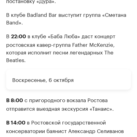
постановку «Дура».
В клубе Badland Bar выступит группа «Сметана
Band».
В
в клубе «Баба Люба» даст концерт
22:00
ростовская кавер-группа Father McKenzie,
которая исполнит песни легендарных The
Beatles.
Воскресенье, 6 октября
с пригородного вокзала Ростова
В 8:00
отправится выездная экскурсия «Танаис».
в Ростовской государственной
В 14:00
консерватории баянист Александр Селиванов