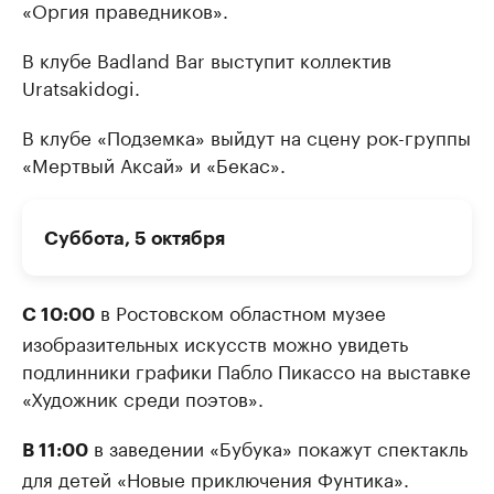
«Оргия праведников».
В клубе Badland Bar выступит коллектив
Uratsakidogi.
В клубе «Подземка» выйдут на сцену рок-группы
«Мертвый Аксай» и «Бекас».
Суббота, 5 октября
в Ростовском областном музее
С 10:00
изобразительных искусств можно увидеть
подлинники графики Пабло Пикассо на выставке
«Художник среди поэтов».
в заведении «Бубука» покажут спектакль
В 11:00
для детей «Новые приключения Фунтика».