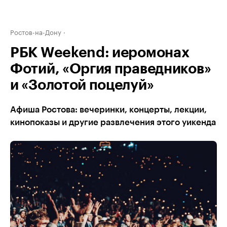
Ростов-на-Дону
РБК Weekend: иеромонах
Фотий, «Оргия праведников»
и «Золотой поцелуй»
Афиша Ростова: вечеринки, концерты, лекции,
кинопоказы и другие развлечения этого уикенда