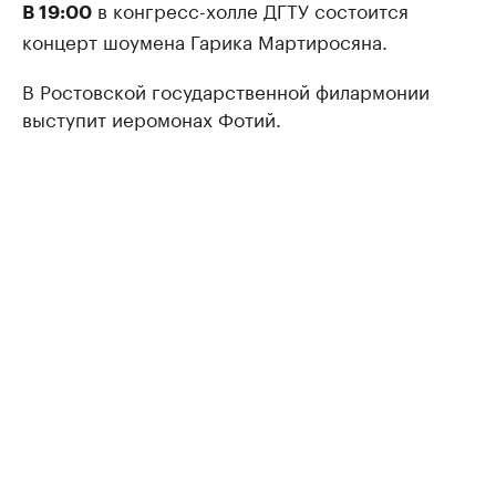
в конгресс-холле ДГТУ состоится
В 19:00
концерт шоумена Гарика Мартиросяна.
В Ростовской государственной филармонии
выступит иеромонах Фотий.