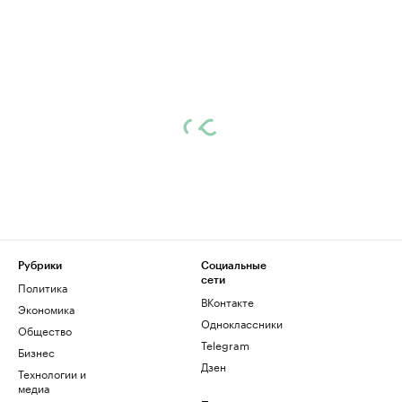
Рубрики
Социальные
сети
Политика
ВКонтакте
Экономика
Одноклассники
Общество
Telegram
Бизнес
Дзен
Технологии и
медиа