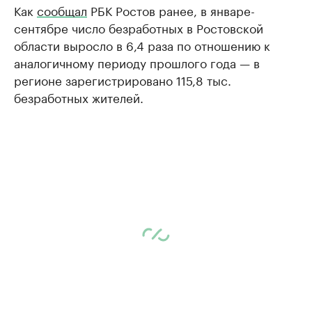
Как
сообщал
РБК Ростов ранее, в январе-
сентябре число безработных в Ростовской
области выросло в 6,4 раза по отношению к
аналогичному периоду прошлого года — в
регионе зарегистрировано 115,8 тыс.
безработных жителей.