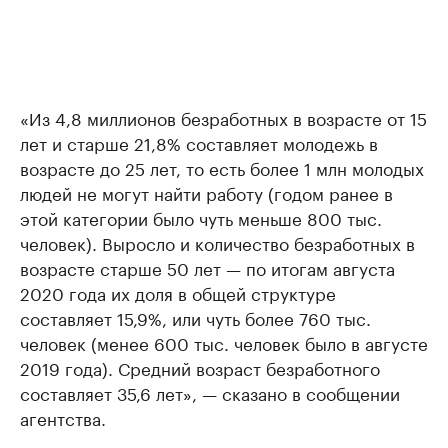
«Из 4,8 миллионов безработных в возрасте от 15
лет и старше 21,8% составляет молодежь в
возрасте до 25 лет, то есть более 1 млн молодых
людей не могут найти работу (годом ранее в
этой категории было чуть меньше 800 тыс.
человек). Выросло и количество безработных в
возрасте старше 50 лет — по итогам августа
2020 года их доля в общей структуре
составляет 15,9%, или чуть более 760 тыс.
человек (менее 600 тыс. человек было в августе
2019 года). Средний возраст безработного
составляет 35,6 лет», — сказано в сообщении
агентства.