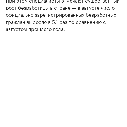
При этом специалисты отмечают существенный
рост безработицы в стране — в августе число
официально зарегистрированных безработных
граждан выросло в 5,1 раз по сравнению с
августом прошлого года.