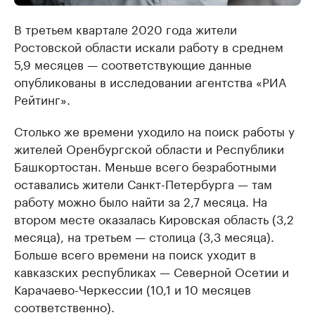
В третьем квартале 2020 года жители
Ростовской области искали работу в среднем
5,9 месяцев — соответствующие данные
опубликованы в исследовании агентства «РИА
Рейтинг».
Столько же времени уходило на поиск работы у
жителей Оренбургской области и Республики
Башкортостан. Меньше всего безработными
оставались жители Санкт-Петербурга — там
работу можно было найти за 2,7 месяца. На
втором месте оказалась Кировская область (3,2
месяца), на третьем — столица (3,3 месяца).
Больше всего времени на поиск уходит в
кавказских республиках — Северной Осетии и
Карачаево-Черкессии (10,1 и 10 месяцев
соответственно).