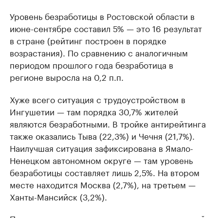
Уровень безработицы в Ростовской области в
июне-сентябре составил 5% — это 16 результат
в стране (рейтинг построен в порядке
возрастания). По сравнению с аналогичным
периодом прошлого года безработица в
регионе выросла на 0,2 п.п.
Хуже всего ситуация с трудоустройством в
Ингушетии — там порядка 30,7% жителей
являются безработными. В тройке антирейтинга
также оказались Тыва (22,3%) и Чечня (21,7%).
Наилучшая ситуация зафиксирована в Ямало-
Ненецком автономном округе — там уровень
безработицы составляет лишь 2,5%. На втором
месте находится Москва (2,7%), на третьем —
Ханты-Мансийск (3,2%).