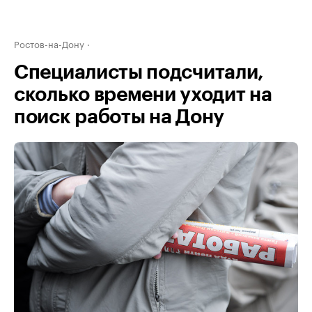
Ростов-на-Дону
Специалисты подсчитали,
сколько времени уходит на
поиск работы на Дону