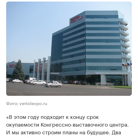
Фото: vertolexpo.ru
«В этом году подходит к концу срок
окупаемости Конгрессно-выставочного центра.
И мы активно строим планы на будущее. Два