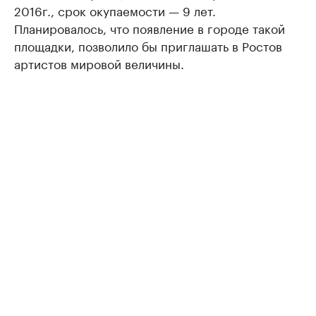
2016г., срок окупаемости — 9 лет.
Планировалось, что появление в городе такой
площадки, позволило бы приглашать в Ростов
артистов мировой величины.