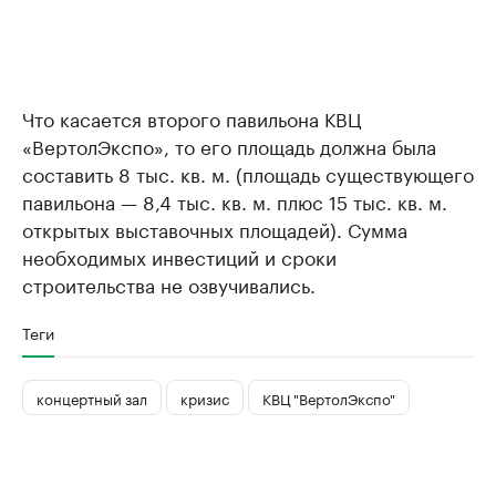
Что касается второго павильона КВЦ
«ВертолЭкспо», то его площадь должна была
составить 8 тыс. кв. м. (площадь существующего
павильона — 8,4 тыс. кв. м. плюс 15 тыс. кв. м.
открытых выставочных площадей). Сумма
необходимых инвестиций и сроки
строительства не озвучивались.
Теги
концертный зал
кризис
КВЦ "ВертолЭкспо"