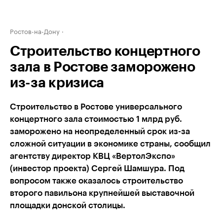
Ростов-на-Дону
Строительство концертного
зала в Ростове заморожено
из-за кризиса
Строительство в Ростове универсального
концертного зала стоимостью 1 млрд руб.
заморожено на неопределенный срок из-за
сложной ситуации в экономике страны, сообщил
агентству директор КВЦ «ВертолЭкспо»
(инвестор проекта) Сергей Шамшура. Под
вопросом также оказалось строительство
второго павильона крупнейшей выставочной
площадки донской столицы.