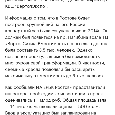
КВЦ "ВертолЭкспо".
Информация о том, что в Ростове будет
построен крупнейший на юге России
концертный зал была озвучена в июне 2014г. Он
должен был появиться на пр. Нагибина возле ТЦ
«ВертолСити». Вместимость нового зала должна
была составить 3,5 тыс. человек. Однако
согласно проекту, зал имел бы возможность
многоуровневой трансформации. В частности,
съемные кресла позволяли бы расширять
максимальную вместимость до 6 тыс. человек.
Как сообщали ИА «РБК Ростов» представители
инвестора, необходимые инвестиции в проект
оценивались в 1 млрд руб. Общая площадь зала
— 14 тыс. кв. м, площадь сцены — 500 кв. м.
Ввод в эксплуатацию был запланирован на