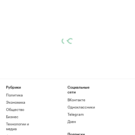
Рубрики
Социальные
сети
Политика
ВКонтакте
Экономика
Одноклассники
Общество
Telegram
Бизнес
Дзен
Технологии и
медиа
Подписки