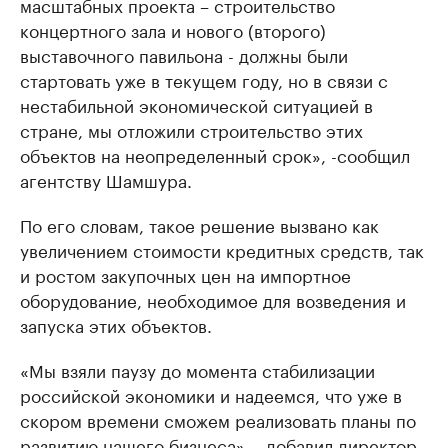
масштабных проекта – строительство
концертного зала и нового (второго)
выставочного павильона - должны были
стартовать уже в текущем году, но в связи с
нестабильной экономической ситуацией в
стране, мы отложили строительство этих
объектов на неопределенный срок», -сообщил
агентству Шамшура.
По его словам, такое решение вызвано как
увеличением стоимости кредитных средств, так
и ростом закупочных цен на импортное
оборудование, необходимое для возведения и
запуска этих объектов.
«Мы взяли паузу до момента стабилизации
российской экономики и надеемся, что уже в
скором времени сможем реализовать планы по
развитию нашего бизнеса», - добавил директор