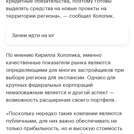
выделять средства на новые проекты на
территории региона», — сообщил Холопик.
Зачем идти на юг
По мнению Кирилла Холопика, именно
качественные показатели рынка являются
определяющими для многих застройщиков при
выборе региона для экспансии. Однако для
крупных федеральных корпораций
немаловажным является и другой аспект —
возможность расширения своего портфеля.
«Поскольку нередко такие компании являются
публичными, для них важно обеспечивать не
только прибыльность, но и высокую стоимость