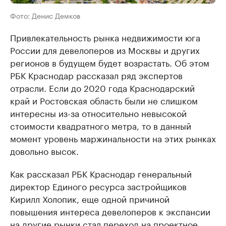
Фото: Денис Демков
Привлекательность рынка недвижимости юга
России для девелоперов из Москвы и других
регионов в будущем будет возрастать. Об этом
РБК Краснодар рассказал ряд экспертов
отрасли. Если до 2020 года Краснодарский
край и Ростовская область были не слишком
интересны из-за относительно невысокой
стоимости квадратного метра, то в данный
момент уровень маржинальности на этих рынках
довольно высок.
Как рассказал РБК Краснодар генеральный
директор Единого ресурса застройщиков
Кирилл Холопик, еще одной причиной
повышения интереса девелоперов к экспансии
на другие рынки стал переход на проектное