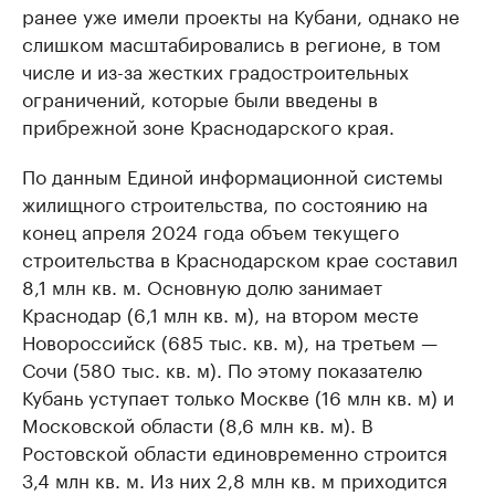
ранее уже имели проекты на Кубани, однако не
слишком масштабировались в регионе, в том
числе и из-за жестких градостроительных
ограничений, которые были введены в
прибрежной зоне Краснодарского края.
По данным Единой информационной системы
жилищного строительства, по состоянию на
конец апреля 2024 года объем текущего
строительства в Краснодарском крае составил
8,1 млн кв. м. Основную долю занимает
Краснодар (6,1 млн кв. м), на втором месте
Новороссийск (685 тыс. кв. м), на третьем —
Сочи (580 тыс. кв. м). По этому показателю
Кубань уступает только Москве (16 млн кв. м) и
Московской области (8,6 млн кв. м). В
Ростовской области единовременно строится
3,4 млн кв. м. Из них 2,8 млн кв. м приходится