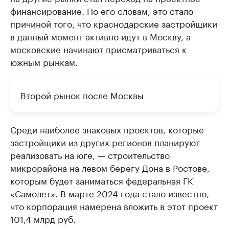
финансирование. По его словам, это стало
причиной того, что краснодарские застройщики
в данный момент активно идут в Москву, а
московские начинают присматриваться к
южным рынкам.
Второй рынок после Москвы
Среди наиболее знаковых проектов, которые
застройщики из других регионов планируют
реализовать на юге, — строительство
микрорайона на левом берегу Дона в Ростове,
которым будет заниматься федеральная ГК
«Самолет». В марте 2024 года стало известно,
что корпорация намерена вложить в этот проект
101,4 млрд руб.