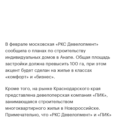
В феврале московская «РКС Девелопмент»
сообщила о планах по строительству
индивидуальных домов в Анапе. Общая площадь
застройки должна превысить 100 га, при этом
акцент будет сделан на жилье в классах
«комфорт» и «бизнес».
Кроме того, на рынке Краснодарского края
представлена девелоперская компания «ПИК»,
занимающаяся строительством
многоквартирного жилья в Новороссийске.
Примечательно, что «РКС Девелопмент» и «ПИК»