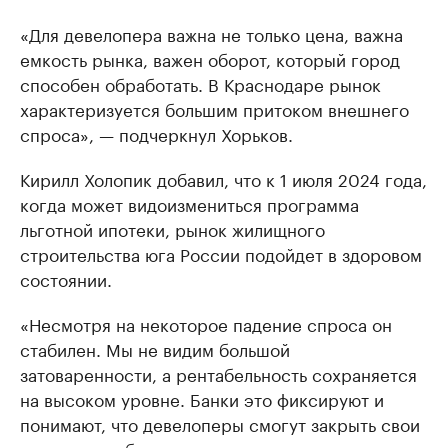
«Для девелопера важна не только цена, важна
емкость рынка, важен оборот, который город
способен обработать. В Краснодаре рынок
характеризуется большим притоком внешнего
спроса», — подчеркнул Хорьков.
Кирилл Холопик добавил, что к 1 июля 2024 года,
когда может видоизмениться программа
льготной ипотеки, рынок жилищного
строительства юга России подойдет в здоровом
состоянии.
«Несмотря на некоторое падение спроса он
стабилен. Мы не видим большой
затоваренности, а рентабельность сохраняется
на высоком уровне. Банки это фиксируют и
понимают, что девелоперы смогут закрыть свои
кредитные обязательства, поэтому готовы