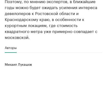
Поэтому, по мнению экспертов, в ближайшие
годы можно будет ожидать усиления интереса
девелоперов к Ростовской области и
Краснодарскому краю, в особенности к
курортным локациям, где стоимость
квадратного метра уже примерно совпадает с
московской.
Авторы
Михаил Лукашов