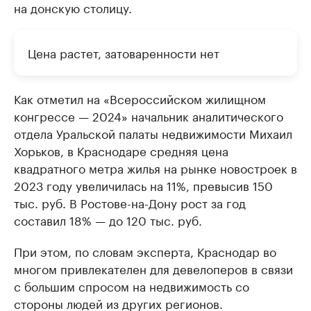
на донскую столицу.
Цена растет, затоваренности нет
Как отметил на «Всероссийском жилищном
конгрессе — 2024» начальник аналитического
отдела Уральской палаты недвижимости Михаил
Хорьков, в Краснодаре средняя цена
квадратного метра жилья на рынке новостроек в
2023 году увеличилась на 11%, превысив 150
тыс. руб. В Ростове-на-Дону рост за год
составил 18% — до 120 тыс. руб.
При этом, по словам эксперта, Краснодар во
многом привлекателен для девелоперов в связи
с большим спросом на недвижимость со
стороны людей из других регионов.