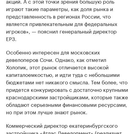
акций. А с этой точки зрения большую роль
играют такие параметры, как доля рынка и
представленность в регионах России, что
является привлекательным для федеральных
игроков», — пояснил генеральный директор
ЕРЗ.
Особенно интересен для московских
девелоперов Сочи. Однако, как отметил
Холопик, этот рынок отличается высокой
капиталоемкостью, и идти туда с небольшими
бюджетами нет никакого смысла. Тем более, что
придется конкурировать с достаточно крупными
краснодарскими застройщиками, которые также
обладают серьезными финансовыми ресурсами,
но при этом лучше знают рынок.
Коммерческий директор екатеринбургского
застройщика «Атлас Девелопмент» (реализует