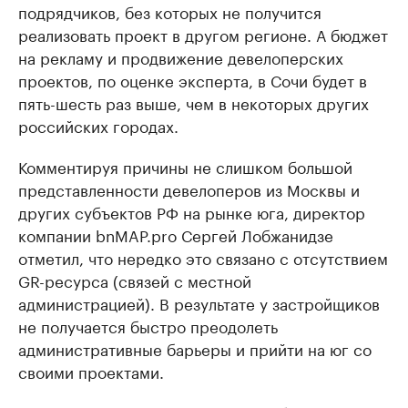
подрядчиков, без которых не получится
реализовать проект в другом регионе. А бюджет
на рекламу и продвижение девелоперских
проектов, по оценке эксперта, в Сочи будет в
пять-шесть раз выше, чем в некоторых других
российских городах.
Комментируя причины не слишком большой
представленности девелоперов из Москвы и
других субъектов РФ на рынке юга, директор
компании bnMAP.pro Сергей Лобжанидзе
отметил, что нередко это связано с отсутствием
GR-ресурса (связей с местной
администрацией). В результате у застройщиков
не получается быстро преодолеть
административные барьеры и прийти на юг со
своими проектами.