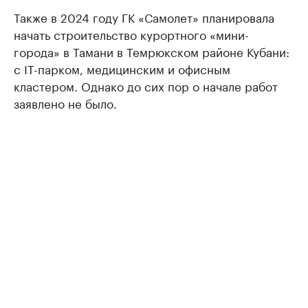
Также в 2024 году ГК «Самолет» планировала
начать строительство курортного «мини-
города» в Тамани в Темрюкском районе Кубани:
с IT-парком, медицинским и офисным
кластером. Однако до сих пор о начале работ
заявлено не было.