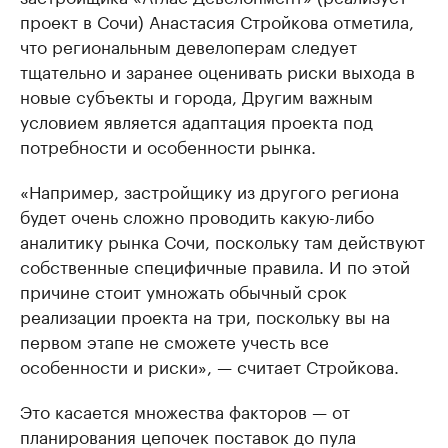
проект в Сочи) Анастасия Стройкова отметила,
что региональным девелоперам следует
тщательно и заранее оценивать риски выхода в
новые субъекты и города, Другим важным
условием является адаптация проекта под
потребности и особенности рынка.
«Например, застройщику из другого региона
будет очень сложно проводить какую-либо
аналитику рынка Сочи, поскольку там действуют
собственные специфичные правила. И по этой
причине стоит умножать обычный срок
реализации проекта на три, поскольку вы на
первом этапе не сможете учесть все
особенности и риски», — считает Стройкова.
Это касается множества факторов — от
планирования цепочек поставок до пула