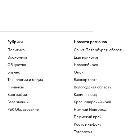
Рубрики
Новости регионов
Политика
Санкт-Петербург и область
Экономика
Екатеринбург
Общество
Новосибирск
Бизнес
Омск
Технологии и медиа
Башкортостан
Финансы
Вологодская область
Биографии
Калининград
База знаний
Краснодарский край
РБК Образование
Нижний Новгород
Пермский край
Ростов-на-Дону
Татарстан
Тюмень