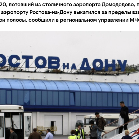
20, летевший из столичного аэропорта Домодедово, 
 аэропорту Ростова-на-Дону выкатился за пределы вз
ой полосы, сообщили в региональном управлении МЧ