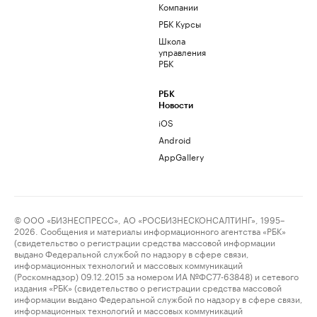
Компании
РБК Курсы
Школа
управления
РБК
РБК
Новости
iOS
Android
AppGallery
© ООО «БИЗНЕСПРЕСС», АО «РОСБИЗНЕСКОНСАЛТИНГ», 1995–
2026. Сообщения и материалы информационного агентства «РБК»
(свидетельство о регистрации средства массовой информации
выдано Федеральной службой по надзору в сфере связи,
информационных технологий и массовых коммуникаций
(Роскомнадзор) 09.12.2015 за номером ИА №ФС77-63848) и сетевого
издания «РБК» (свидетельство о регистрации средства массовой
информации выдано Федеральной службой по надзору в сфере связи,
информационных технологий и массовых коммуникаций