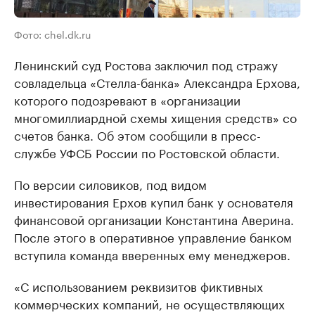
Фото: chel.dk.ru
Ленинский суд Ростова заключил под стражу
совладельца «Стелла-банка» Александра Ерхова,
которого подозревают в «организации
многомиллиардной схемы хищения средств» со
счетов банка. Об этом сообщили в пресс-
службе УФСБ России по Ростовской области.
По версии силовиков, под видом
инвестирования Ерхов купил банк у основателя
финансовой организации Константина Аверина.
После этого в оперативное управление банком
вступила команда вверенных ему менеджеров.
«С использованием реквизитов фиктивных
коммерческих компаний, не осуществляющих