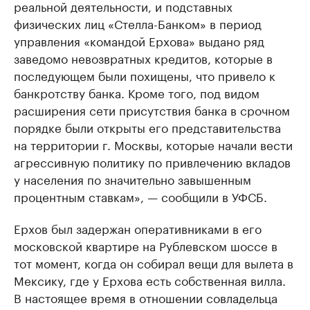
реальной деятельности, и подставных
физических лиц «Стелла-Банком» в период
управления «командой Ерхова» выдано ряд
заведомо невозвратных кредитов, которые в
последующем были похищены, что привело к
банкротству банка. Кроме того, под видом
расширения сети присутствия банка в срочном
порядке были открыты его представительства
на территории г. Москвы, которые начали вести
агрессивную политику по привлечению вкладов
у населения по значительно завышенным
процентным ставкам», — сообщили в УФСБ.
Ерхов был задержан оперативниками в его
московской квартире на Рублевском шоссе в
тот момент, когда он собирал вещи для вылета в
Мексику, где у Ерхова есть собственная вилла.
В настоящее время в отношении совладельца