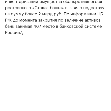
инвентаризации имущества обанкротившегося
ростовского «Стелла-банка» выявило недостачу
на сумму более 2 млрд руб. По информации ЦБ
РФ, до момента закрытия по величине активов
банк занимал 467 место в банковской системе
России.\