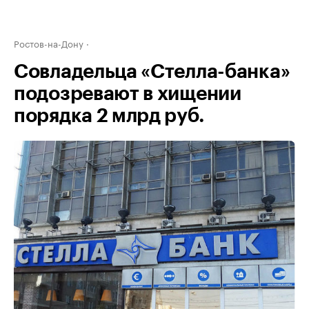
Ростов-на-Дону
Совладельца «Стелла-банка»
подозревают в хищении
порядка 2 млрд руб.