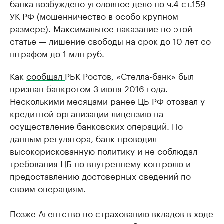
банка возбуждено уголовное дело по ч.4 ст.159
УК РФ (мошенничество в особо крупном
размере). Максимальное наказание по этой
статье — лишение свободы на срок до 10 лет со
штрафом до 1 млн руб.
Как
сообщал
РБК Ростов, «Стелла-банк» был
признан банкротом 3 июня 2016 года.
Несколькими месяцами ранее ЦБ РФ отозвал у
кредитной организации лицензию на
осуществление банковских операций. По
данным регулятора, банк проводил
высокорискованную политику и не соблюдал
требования ЦБ по внутреннему контролю и
предоставлению достоверных сведений по
своим операциям.
Позже Агентство по страхованию вкладов в ходе