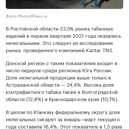
Фото: PhotoXPress.ru
В Ростовской области 23,5% рынка табачных
изделий в первом квартале 2021 года оказались
нелегальными. Это следует из исследования
рынка, проведенного компанией Kantar TNS.
Донской регион с таким показателем входит в
число лидеров среди регионов Юга России.
Доля нелегальной продукции выше только в
Астраханской области — 24,4%. Высока доля
контрафактного табака также в Волгоградской
области (12,8%) и Краснодарском крае (10,7%).
В целом по Южному федеральному округу доля
нелегальных сигарет за январь—март текущего
года составила 16,4%. Этот показатель в 1,5 раза