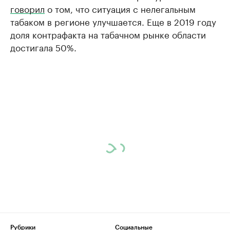
говорил
о том, что ситуация с нелегальным
табаком в регионе улучшается. Еще в 2019 году
доля контрафакта на табачном рынке области
достигала 50%.
Рубрики
Социальные