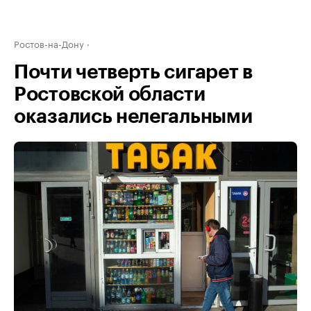
Ростов-на-Дону
Почти четверть сигарет в
Ростовской области
оказались нелегальными