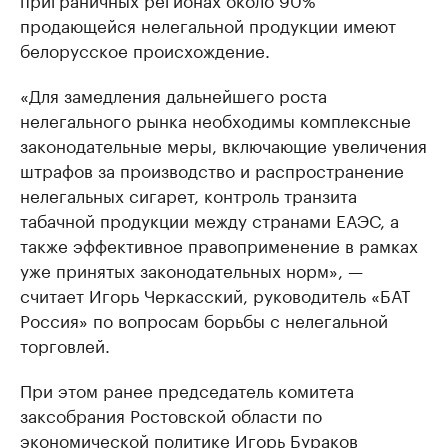
продающейся нелегальной продукции имеют
белорусское происхождение.
«Для замедления дальнейшего роста
нелегального рынка необходимы комплексные
законодательные меры, включающие увеличения
штрафов за производство и распространение
нелегальных сигарет, контроль транзита
табачной продукции между странами ЕАЭС, а
также эффективное правоприменение в рамках
уже принятых законодательных норм», —
считает Игорь Черкасский, руководитель «БАТ
Россия» по вопросам борьбы с нелегальной
торговлей.
При этом ранее председатель комитета
заксобрания Ростовской области по
экономической политике Игорь Бураков