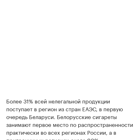
Более 31% всей нелегальной продукции
поступает в регион из стран ЕАЭС, в первую
очередь Беларуси. Белорусские сигареты
занимают первое место по распространенности
практически во всех регионах России, а в
приграничных регионах около 90%