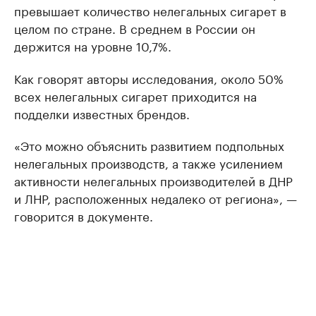
превышает количество нелегальных сигарет в
целом по стране. В среднем в России он
держится на уровне 10,7%.
Как говорят авторы исследования, около 50%
всех нелегальных сигарет приходится на
подделки известных брендов.
«Это можно объяснить развитием подпольных
нелегальных производств, а также усилением
активности нелегальных производителей в ДНР
и ЛНР, расположенных недалеко от региона», —
говорится в документе.