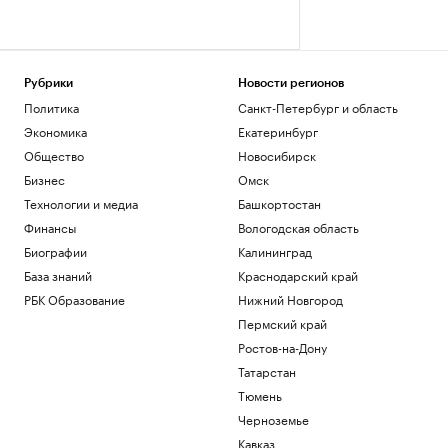
Рубрики
Новости регионов
Политика
Санкт-Петербург и область
Экономика
Екатеринбург
Общество
Новосибирск
Бизнес
Омск
Технологии и медиа
Башкортостан
Финансы
Вологодская область
Биографии
Калининград
База знаний
Краснодарский край
РБК Образование
Нижний Новгород
Пермский край
Ростов-на-Дону
Татарстан
Тюмень
Черноземье
Кавказ