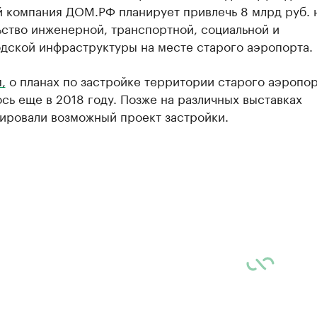
й компания ДОМ.РФ планирует привлечь 8 млрд руб. 
ьство инженерной, транспортной, социальной и
дской инфраструктуры на месте старого аэропорта.
,
о планах по застройке территории старого аэропо
сь еще в 2018 году. Позже на различных выставках
ировали возможный проект застройки.