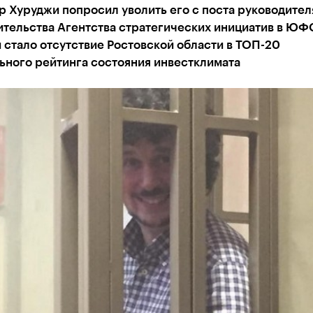
 Хуруджи попросил уволить его с поста руководител
ительства Агентства стратегических инициатив в ЮФ
стало отсутствие Ростовской области в ТОП-20
ьного рейтинга состояния инвестклимата