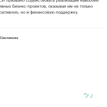
вных бизнес-проектов, оказывая им не только
ративную, но и финансовую поддержку.
Смолянова