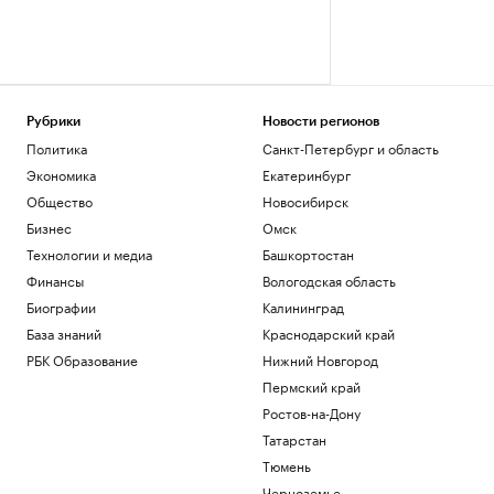
Рубрики
Новости регионов
Политика
Санкт-Петербург и область
Экономика
Екатеринбург
Общество
Новосибирск
Бизнес
Омск
Технологии и медиа
Башкортостан
Финансы
Вологодская область
Биографии
Калининград
База знаний
Краснодарский край
РБК Образование
Нижний Новгород
Пермский край
Ростов-на-Дону
Татарстан
Тюмень
Черноземье