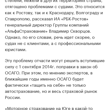
отягощено проблемами с судами. Это относится
как к Ростову, так и к Краснодару, Волгограду и
Ставрополю, рассказал ИА «РБК-Ростов»
генеральный директор Группы компаний
«АльфаСтрахование» Владимир Скворцов.
Однако, по его словам, речь идет скорее, о
судах не с клиентами, а с профессиональными
юристами.
Эту проблему отчасти могут решить вступившие
силу с 1 сентября 2014г. поправки в закон об
ОСАГО. При этом, по мнению экспертов, в
ближайшие годы именно ОСАГО будет
фактически «тащить на себе» не только
автострахование, но и весь страховой рынок
России.
«Моторное страхование на Юге в какой-то