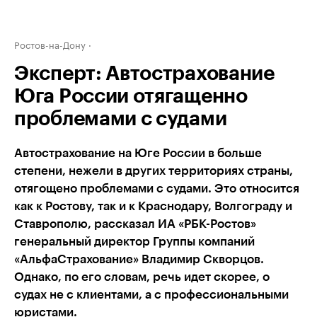
Ростов-на-Дону
Эксперт: Автострахование
Юга России отягащенно
проблемами с судами
Автострахование на Юге России в больше
степени, нежели в других территориях страны,
отягощено проблемами с судами. Это относится
как к Ростову, так и к Краснодару, Волгограду и
Ставрополю, рассказал ИА «РБК-Ростов»
генеральный директор Группы компаний
«АльфаСтрахование» Владимир Скворцов.
Однако, по его словам, речь идет скорее, о
судах не с клиентами, а с профессиональными
юристами.