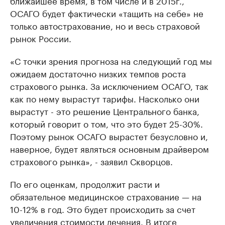
ближайшее время, в том числе и в 2015г.,
ОСАГО будет фактически «тащить на себе» не
только автострахование, но и весь страховой
рынок России.
«С точки зрения прогноза на следующий год мы
ожидаем достаточно низких темпов роста
страхового рынка. За исключением ОСАГО, так
как по нему вырастут тарифы. Насколько они
вырастут - это решение Центрального банка,
который говорит о том, что это будет 25-30%.
Поэтому рынок ОСАГО вырастет безусловно и,
наверное, будет являться основным драйвером
страхового рынка», - заявил Скворцов.
По его оценкам, продолжит расти и
обязательное медицинское страхование — на
10-12% в год. Это будет происходить за счет
увеличения стоимости лечения. В итоге