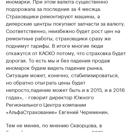
иномарки. При этом валюта существенно
подорожала за последние за 4 месяца.
Страховщики ремонтируют машины, а
дилерские центры покупают запчасти за валюту.
Соответственно, неизбежно будет рост цен на
ремонтные работы, страховщики сразу же
поднимут тарифы. В итоге многие люди
откажутся от КАСКО потому, что страховка будет
дорогая. То есть мы и без падения продаж
иномарок будем видеть падение рынка.
Ситуация может, конечно, стабилизироваться,
но обратно отыграть цены будет
непросто,падение может быть и в 2015, и в 2016
годах», - говорит директор Южного
Регионального Центра компании
«АльфаСтрахование» Евгений Череменин.
Тем не менее, по мнению Скворцова, в