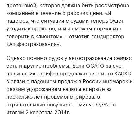
претензией, которая должна быть рассмотрена
компанией в течение 5 рабочих дней. «Я
надеюсь, что ситуация с судами теперь будет
уходить в прошлое, и мы сможем нормально
говорить с клиентом», - отметил гендиректор
«Альфастрахования».
Однако помимо судов у автострахования сейчас
есть и другие проблемы. Если ОСАГО за счет
повышения тарифов продолжит расти, то КАСКО
в связи с падением продаж в России иномарок и
резким удорожанием валюты впервые за
несколько лет продемонстрировало
отрицательный результат — минус 0,7% по
итогам 2 квартала 2014г.