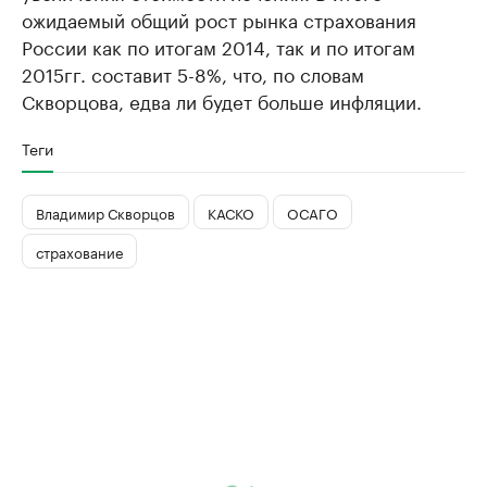
ожидаемый общий рост рынка страхования
России как по итогам 2014, так и по итогам
2015гг. составит 5-8%, что, по словам
Скворцова, едва ли будет больше инфляции.
Теги
Владимир Скворцов
КАСКО
ОСАГО
страхование