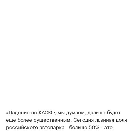
«Падение по КАСКО, мы думаем, дальше будет
еще более существенным. Сегодня львиная доля
российского автопарка - больше 50% - это