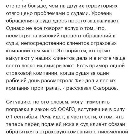
степени больше, чем на других территориях
отягощено проблемами с судами. Уровень
обращения в суды здесь просто зашкаливает.
Однако не все говорят вслух о том, что,
несмотря на высокий процент обращений в
суды, непосредственно клиентов страховых
компаний там мало. Это юристы, которые
выкупают у наших клиентов дела и в итоге чаще
всего легко их выигрывают. Есть пример одной
страховой компании, когда судья за один
рабочий день рассмотрела 150 дел и все их
компания проиграла», - рассказал Скворцов.
Ситуацию, по его словам, могут изменить
поправки в закон об ОСАГО, вступившие в силу
с 1 сентября. Речь идет, в частности, о том, что
теперь перед подачей иска в суд клиент обязан
обратиться в страховую компанию с письменной