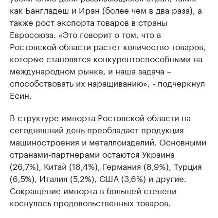
как Бангладеш и Иран (более чем в два раза), а
также рост экспорта товаров в страны
Евросоюза. «Это говорит о том, что в
Ростовской области растет количество товаров,
которые становятся конкурентоспособными на
международном рынке, и наша задача –
способствовать их наращиванию», - подчеркнул
Есин.
В структуре импорта Ростовской области на
сегодняшний день преобладает продукция
машиностроения и металлоизделий. Основными
странами-партнерами остаются Украина
(26,7%), Китай (18,4%), Германия (8,9%), Турция
(6,5%), Италия (5,2%), США (3,6%) и другие.
Сокращение импорта в большей степени
коснулось продовольственных товаров.