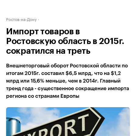
Ростов-на-Дону
Импорт товаров в
Ростовскую область в 2015г.
сократился на треть
Внешнеторговый оборот Ростовской области по
итогам 2015г. составил $6,5 млрд, что на $1,2
млрд или 15,6% меньше, чем в 2014г. Главный
тренд года - существенное сокращение импорта
региона со странами Европы