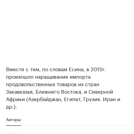
Вместе с тем, по словам Есина, в 2015г.
произошло наращивание импорта
продовольственных товаров из стран
Закавказья, Ближнего Востока, и Северной
Африки (Азербайджан, Египет, Грузия. Иран и
др.).
Авторы