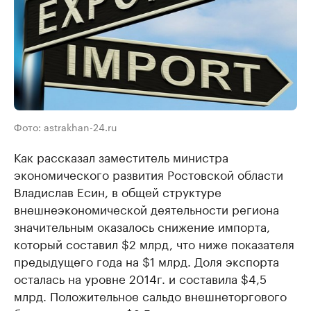
Фото: astrakhan-24.ru
Как рассказал заместитель министра
экономического развития Ростовской области
Владислав Есин, в общей структуре
внешнеэкономической деятельности региона
значительным оказалось снижение импорта,
который составил $2 млрд, что ниже показателя
предыдущего года на $1 млрд. Доля экспорта
осталась на уровне 2014г. и составила $4,5
млрд. Положительное сальдо внешнеторгового