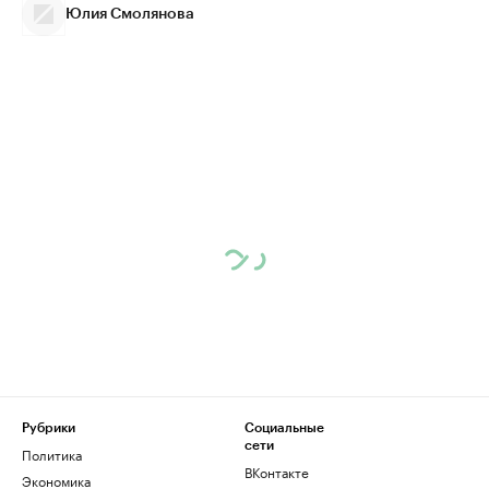
Юлия Смолянова
Рубрики
Социальные
сети
Политика
ВКонтакте
Экономика