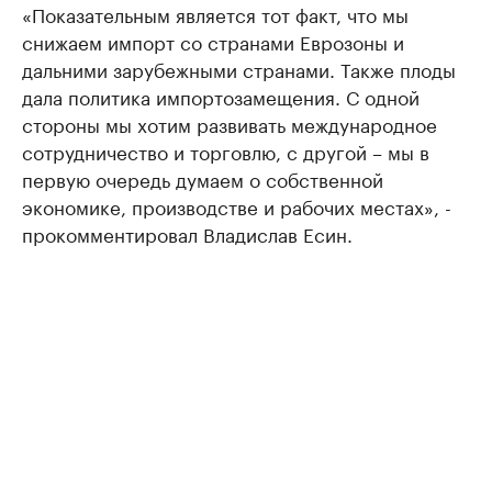
«Показательным является тот факт, что мы
снижаем импорт со странами Еврозоны и
дальними зарубежными странами. Также плоды
дала политика импортозамещения. С одной
стороны мы хотим развивать международное
сотрудничество и торговлю, с другой – мы в
первую очередь думаем о собственной
экономике, производстве и рабочих местах», -
прокомментировал Владислав Есин.