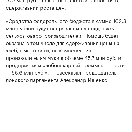
сдерживании роста цен.
«Средства федерального бюджета в сумме 102,3
млн рублей будут направлены на поддержку
сельхозтоваропроизводителей. Помощь будет
оказана в том числе для сдерживания цены на
хлеб, в частности, на компенсации
производителям муки в объеме 45,7 млн руб. и
предприятиям хлебопекарной промышленности
— 56,6 млн руб.», —
рассказал
председатель
донского парламента Александр Ищенко.