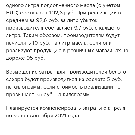
одного литра подсолнечного масла (с учетом
НДС) составляет 102,3 руб. При реализации в
среднем за 92,6 руб. за литр убыток
производителя составляет 9,7 руб. с каждого
литра. Таким образом, производителям будут
начислять 10 руб. на литр масла, если они
реализуют продукцию в розничных магазинах не
дороже 95 руб.
Возмещение затрат для производителей белого
сахара будет производиться из расчета 5 руб.
на килограмм, если стоимость реализации не
превышает 36 руб. на килограмм.
Планируется компенсировать затраты с апреля
по конец сентября 2021 года.