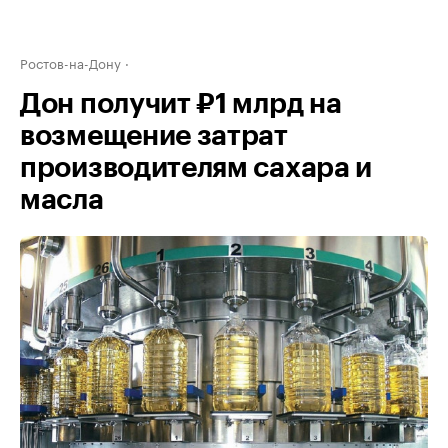
Ростов-на-Дону
Дон получит ₽1 млрд на
возмещение затрат
производителям сахара и
масла