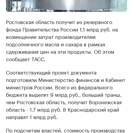
Ростовская область получит из резервного
фонда Правительства России 1,1 млрд руб. на
возмещение затрат производителям
подсолнечного масла и сахара в рамках
сдерживания цен на эти продукты. Об этом
сообщает ТАСС.
Соответствующий проект документа
подготовили Министерство финансов и Кабинет
министров России. Всего из федерального
бюджета выделят 9 млрд руб., больший транш,
чем Ростовская область, получит Воронежская
область - 1,7 млрд руб. В Краснодарский край
направят 1 млрд руб.
По подсчетам властей, стоимость производства