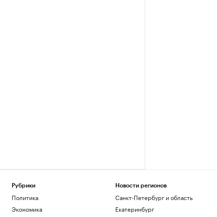
Рубрики
Новости регионов
Политика
Санкт-Петербург и область
Экономика
Екатеринбург