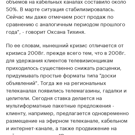
объемов на кабельных каналах составило около
50%. В марте ситуация стабилизировалась.
Сейчас мы даже отмечаем рост продаж по
сравнению с аналогичным периодом прошлого
года", - говорит Оксана Тихиня.
По ее словам, нынешний кризис отличается от
кризиса 2008г. прежде всего тем, что в 2008г.
для удержания клиентов телевизионщикам
приходилось существенно снижать расценки,
придумывать простые форматы типа "доски
объявлений". Тогда же на региональных
телеканалах появились телемагазины, гадалки и
целители. Сегодня ставка делается на
мультиформатные пакетные предложения -
клиенту, например, предлагается одновременно
размещение на эфирном телеканале, кабельном
и интернет-канале, а также продвижение на