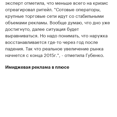
эксперт отметила, что меньше всего на кризис
отреагировал ритейл. "Сотовые операторы,
крупные торговые сети идут со стабильными
объемами рекламы. Вообще думаю, что дно уже
достигнуто, далее ситуация будет
выравниваться. Но надо понимать, что наружка
восстанавливается где-то через год после
падения. Так что реальное увеличение рынка
начнется с конца 2015г.", - отметила Губенко.
Имиджевая реклама в плюсе