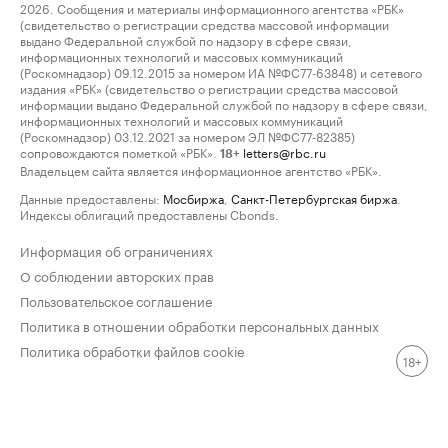
2026. Сообщения и материалы информационного агентства «РБК»
(свидетельство о регистрации средства массовой информации
выдано Федеральной службой по надзору в сфере связи,
информационных технологий и массовых коммуникаций
(Роскомнадзор) 09.12.2015 за номером ИА №ФС77-63848) и сетевого
издания «РБК» (свидетельство о регистрации средства массовой
информации выдано Федеральной службой по надзору в сфере связи,
информационных технологий и массовых коммуникаций
(Роскомнадзор) 03.12.2021 за номером ЭЛ №ФС77-82385)
сопровождаются пометкой «РБК».
letters@rbc.ru
18+
Владельцем сайта является информационное агентство «РБК».
Данные предоставлены:
Мосбиржа
,
Санкт-Петербургская биржа
.
Индексы облигаций предоставлены Cbonds.
Информация об ограничениях
О соблюдении авторских прав
Пользовательское соглашение
Политика в отношении обработки персональных данных
Политика обработки файлов cookie
18+