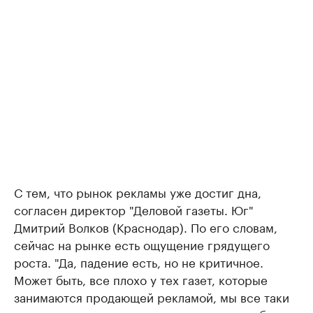
С тем, что рынок рекламы уже достиг дна,
согласен директор "Деловой газеты. Юг"
Дмитрий Волков (Краснодар). По его словам,
сейчас на рынке есть ощущение грядущего
роста. "Да, падение есть, но не критичное.
Может быть, все плохо у тех газет, которые
занимаются продающей рекламой, мы все таки