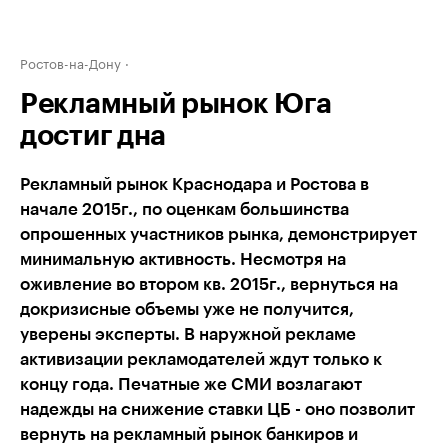
Ростов-на-Дону
Рекламный рынок Юга
достиг дна
Рекламный рынок Краснодара и Ростова в
начале 2015г., по оценкам большинства
опрошенных участников рынка, демонстрирует
минимальную активность. Несмотря на
оживление во втором кв. 2015г., вернуться на
докризисные объемы уже не получится,
уверены эксперты. В наружной рекламе
активизации рекламодателей ждут только к
концу года. Печатные же СМИ возлагают
надежды на снижение ставки ЦБ - оно позволит
вернуть на рекламный рынок банкиров и