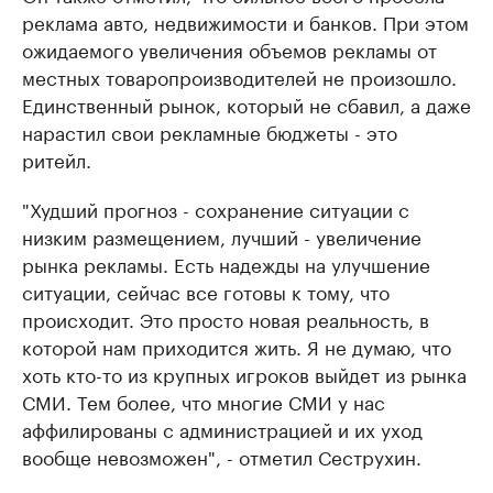
реклама авто, недвижимости и банков. При этом
ожидаемого увеличения объемов рекламы от
местных товаропроизводителей не произошло.
Единственный рынок, который не сбавил, а даже
нарастил свои рекламные бюджеты - это
ритейл.
"Худший прогноз - сохранение ситуации с
низким размещением, лучший - увеличение
рынка рекламы. Есть надежды на улучшение
ситуации, сейчас все готовы к тому, что
происходит. Это просто новая реальность, в
которой нам приходится жить. Я не думаю, что
хоть кто-то из крупных игроков выйдет из рынка
СМИ. Тем более, что многие СМИ у нас
аффилированы с администрацией и их уход
вообще невозможен", - отметил Сеструхин.