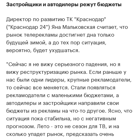
Застройщики и автодилеры режут бюджеты
Директор по развитию ТК "Краснодар"
("Краснодар 24") Яна Мальковская считает, что
рынок телерекламы достигнет дна только
будущей зимой, а до тех пор ситуация,
вероятно, будет ухудшаться.
"Сейчас я не вижу серьезного падения, но я
вижу реструктуризацию рынка. Если раньше у
нас были одни лидеры, крупные рекламодатели,
то сейчас все меняется. Стали появляться
рекламодатели с маленькими бюджетами, а
автодилеры и застройщики направили свои
бюджеты из рекламы на что-то другое. Ясно, что
ситуация пока стабильна, но с негативным
прогнозом. Лето - это не сезон для ТВ, и на
сколько упадет рынок, предсказать очень