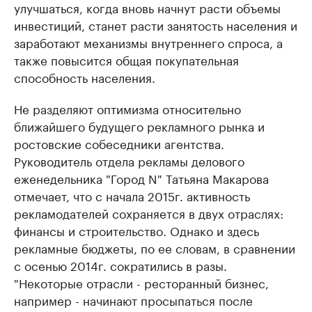
улучшаться, когда вновь начнут расти объемы
инвестиций, станет расти занятость населения и
заработают механизмы внутреннего спроса, а
также повысится общая покупательная
способность населения.
Не разделяют оптимизма относительно
ближайшего будущего рекламного рынка и
ростовские собеседники агентства.
Руководитель отдела рекламы делового
еженедельника "Город N" Татьяна Макарова
отмечает, что с начала 2015г. активность
рекламодателей сохраняется в двух отраслях:
финансы и строительство. Однако и здесь
рекламные бюджеты, по ее словам, в сравнении
с осенью 2014г. сократились в разы.
"Некоторые отрасли - ресторанный бизнес,
например - начинают просыпаться после