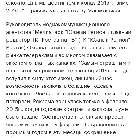
сложно. Дна мы достигнем к концу 2015г.- зиме
2016г.", - рассказала агентству Мальковская.
Руководитель медиакоммуникационного
агентства "Медиапарк "Южный Регион", главный
редактор ТК "Ростов-на-ТВ" (ГК "Южный Регион",
Ростов) Оксана Тихиня падение регионального
рынка телерекламы во многом связывает с
законом о платных каналах. "Самым страшным и
непонятным временем стал конец 2014г., когда
вступил в силу этот закон, лишивший нас
возможности заключать большие годовые
контракты. Часть постоянных клиентов мы тогда
потеряли. Реклама вернулась только в феврале
2015г., когда годовые контракты заключать уже
было поздно. Соответственно, сильно просел
январь и почти весь февраль. По сравнению с
прошлым годом в эти месяцы сокращение