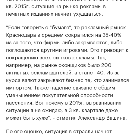
кв. 2015г. ситуация на рынке рекламы в
печатных изданиях начнет ухудшаться.
"Если говорить о "бумаге", то рекламный рынок
Краснодара в среднем сократился на 35-40%
из-за того, что фирмы либо закрываются, либо
поглощаются другими игроками. Это приводит к
сокращению всех рынков рекламы. Так,
например, на рынке оконщиков было 200
активных рекламодателей, а станет 40. Из-за
курса валют закрывают бизнес те, кто занимался
импортом. Также падение связано с общим
уменьшением покупательной способности
населения. Вот почему в 2015г. выравнивания
ситуации я не ожидаю, в 3 кв. квартале даже
может быть хуже", - отметил Александр Вашина.
По его оценке, ситуация в отрасли начнет