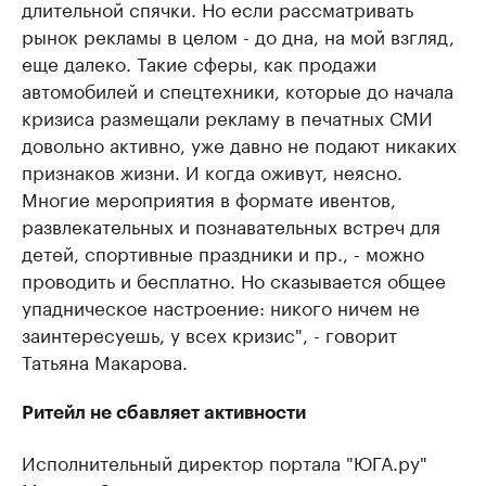
длительной спячки. Но если рассматривать
рынок рекламы в целом - до дна, на мой взгляд,
еще далеко. Такие сферы, как продажи
автомобилей и спецтехники, которые до начала
кризиса размещали рекламу в печатных СМИ
довольно активно, уже давно не подают никаких
признаков жизни. И когда оживут, неясно.
Многие мероприятия в формате ивентов,
развлекательных и познавательных встреч для
детей, спортивные праздники и пр., - можно
проводить и бесплатно. Но сказывается общее
упадническое настроение: никого ничем не
заинтересуешь, у всех кризис", - говорит
Татьяна Макарова.
Ритейл не сбавляет активности
Исполнительный директор портала "ЮГА.ру"