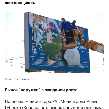
застройщиков.
Фото: fedpress.ru
Рынок "наружки" в ожидании роста
По оценкам директора РА «Медиатрон» Анны
Губенко (Краснодар), рынок наружной рекламы