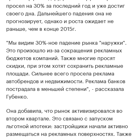
просел на 30% за последний год и уже достиг
своего дна. Дальнейшего падения она не
прогнозирует, однако и роста ожидает не
раньше, чем в конце 2015г.
"Мы видим 30%-ное падение рынка "наружки".
Это произошло из-за сокращения рекламных
бюджетов компаний. Также многие просят
скидки, при этом хотят сохранить рекламные
площади. Сильнее всего просела реклама
автобрендов и недвижимости. Реклама банков
пострадала в меньшей степени", - рассказала
Губенко.
Она добавила, что рынок активизировался во
втором квартале. Это связано с запуском
льготной ипотеки: застройщики начали активно
размещаться на рекламных поверхностях. Также