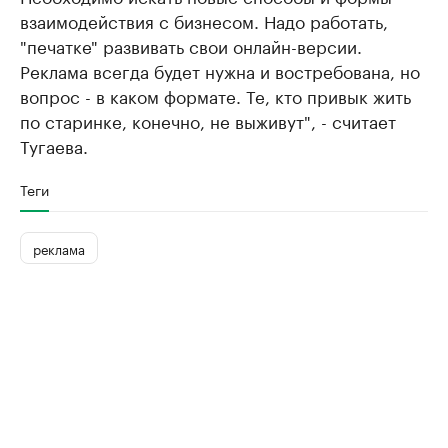
взаимодействия с бизнесом. Надо работать,
"печатке" развивать свои онлайн-версии.
Реклама всегда будет нужна и востребована, но
вопрос - в каком формате. Те, кто привык жить
по старинке, конечно, не выживут", - считает
Тугаева.
Теги
реклама