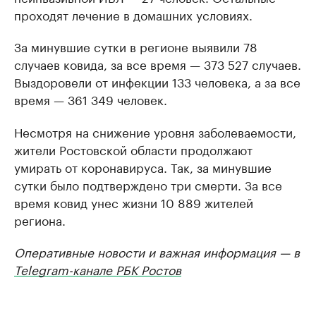
проходят лечение в домашних условиях.
За минувшие сутки в регионе выявили 78
случаев ковида, за все время — 373 527 случаев.
Выздоровели от инфекции 133 человека, а за все
время — 361 349 человек.
Несмотря на снижение уровня заболеваемости,
жители Ростовской области продолжают
умирать от коронавируса. Так, за минувшие
сутки было подтверждено три смерти. За все
время ковид унес жизни 10 889 жителей
региона.
Оперативные новости и важная информация — в
Telegram-канале РБК Ростов