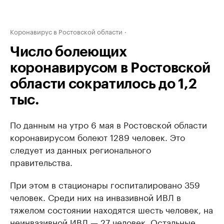
Коронавирус в Ростовской области
Число болеющих
коронавирусом в Ростовской
области сократилось до 1,2
тыс.
По данным на утро 6 мая в Ростовской области
коронавирусом болеют 1289 человек. Это
следует из данных регионального
правительства.
При этом в стационары госпиталировано 359
человек. Среди них на инвазивной ИВЛ в
тяжелом состоянии находятся шесть человек, на
неинвазивной ИВЛ — 27 человек. Остальные