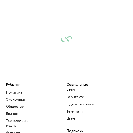
Рубрики
Социальные
сети
Политика
ВКонтакте
Экономика
Одноклассники
Общество
Telegram
Бизнес
Дзен
Технологии и
медиа
Финансы
Подписки