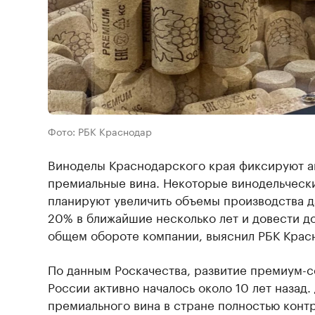
Фото: РБК Краснодар
Виноделы Краснодарского края фиксируют а
премиальные вина. Некоторые винодельческ
планируют увеличить объемы производства да
20% в ближайшие несколько лет и довести д
общем обороте компании, выяснил РБК Крас
По данным Роскачества, развитие премиум-с
России активно началось около 10 лет назад
премиального вина в стране полностью конт