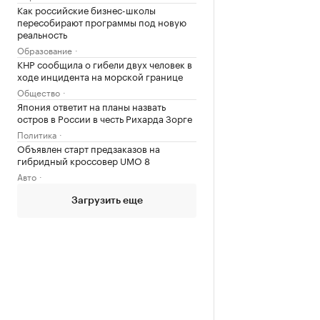
Как российские бизнес-школы
пересобирают программы под новую
реальность
Образование
КНР сообщила о гибели двух человек в
ходе инцидента на морской границе
Общество
Япония ответит на планы назвать
остров в России в честь Рихарда Зорге
Политика
Объявлен старт предзаказов на
гибридный кроссовер UMO 8
Авто
Загрузить еще